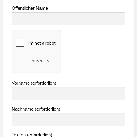
Öffentlicher Name
Vorname
(erforderlich)
Nachname
(erforderlich)
Telefon
(erforderlich)