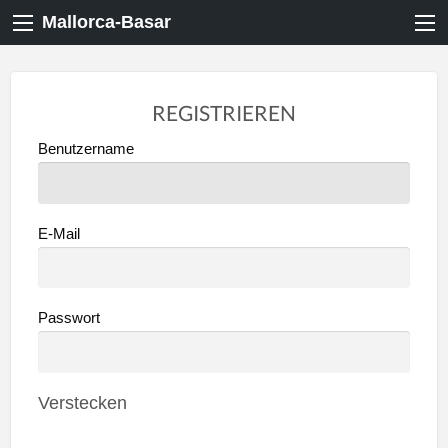
Mallorca-Basar
REGISTRIEREN
Benutzername
E-Mail
Passwort
Verstecken