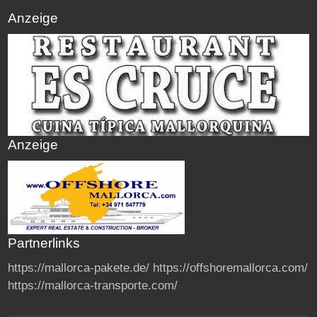
Anzeige
Anzeige
Partnerlinks
https://mallorca-pakete.de/
https://offshoremallorca.com/
https://mallorca-transporte.com/