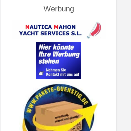
Werbung