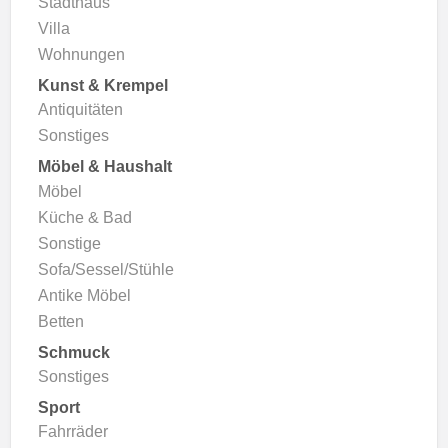
Stadthaus
Villa
Wohnungen
Kunst & Krempel
Antiquitäten
Sonstiges
Möbel & Haushalt
Möbel
Küche & Bad
Sonstige
Sofa/Sessel/Stühle
Antike Möbel
Betten
Schmuck
Sonstiges
Sport
Fahrräder