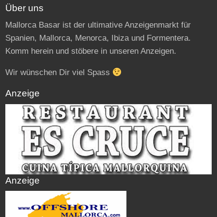
Über uns
Mallorca Basar ist der ultimative Anzeigenmarkt für
Spanien, Mallorca, Menorca, Ibiza und Formentera.
Komm herein und stöbere in unseren Anzeigen.
Wir wünschen Dir viel Spass
Anzeige
Anzeige