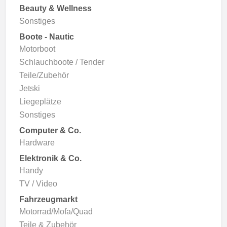
Beauty & Wellness
Sonstiges
Boote - Nautic
Motorboot
Schlauchboote / Tender
Teile/Zubehör
Jetski
Liegeplätze
Sonstiges
Computer & Co.
Hardware
Elektronik & Co.
Handy
TV / Video
Fahrzeugmarkt
Motorrad/Mofa/Quad
Teile & Zubehör