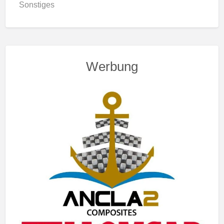
Sonstiges
Werbung