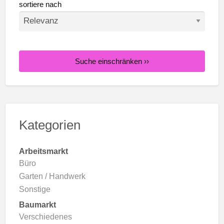
sortiere nach
Suche einschränken ››
Kategorien
Arbeitsmarkt
Büro
Garten / Handwerk
Sonstige
Baumarkt
Verschiedenes