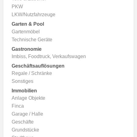
PKW
LKW/Nutzfahrzeuge
Garten & Pool
Gartenmöbel
Technische Geräte
Gastronomie
Imbiss, Foodtruck, Verkaufswagen
Geschäftsauflösungen
Regale / Schränke
Sonstiges
Immobilien
Anlage Objekte
Finca
Garage / Halle
Geschäfte
Grundstücke