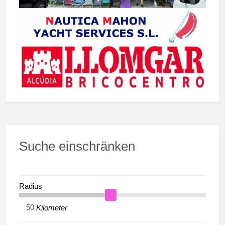
Suche einschränken
Radius
Kilometer