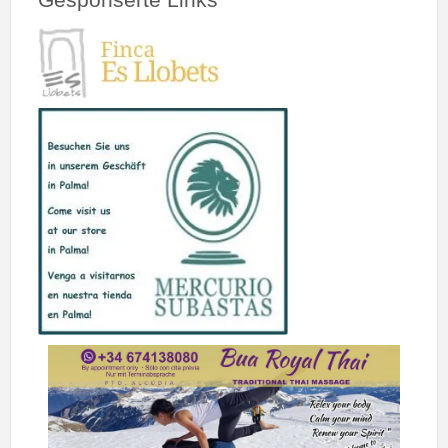
Gesponserte Links