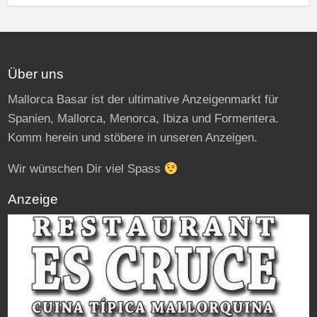
Über uns
Mallorca Basar ist der ultimative Anzeigenmarkt für
Spanien, Mallorca, Menorca, Ibiza und Formentera.
Komm herein und stöbere in unseren Anzeigen.
Wir wünschen Dir viel Spass
Anzeige