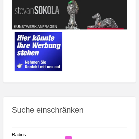
Suche einschränken
Radius