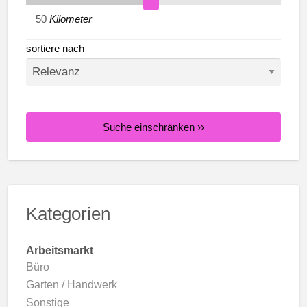
Kilometer
sortiere nach
Suche einschränken ››
Kategorien
Arbeitsmarkt
Büro
Garten / Handwerk
Sonstige