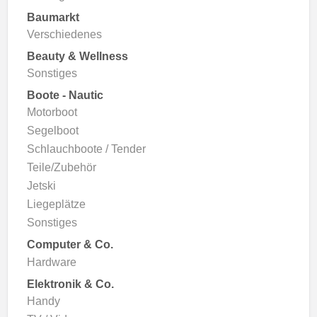
Baumarkt
Verschiedenes
Beauty & Wellness
Sonstiges
Boote - Nautic
Motorboot
Segelboot
Schlauchboote / Tender
Teile/Zubehör
Jetski
Liegeplätze
Sonstiges
Computer & Co.
Hardware
Elektronik & Co.
Handy