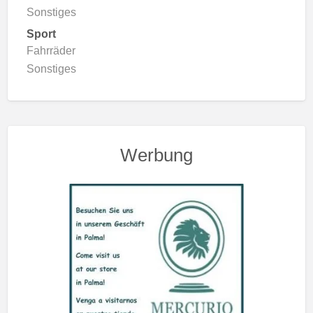
Sonstiges
Sport
Fahrräder
Sonstiges
Werbung