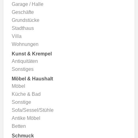
Garage / Halle
Geschäfte
Grundstücke
Stadthaus
Villa
Wohnungen
Kunst & Krempel
Antiquitäten
Sonstiges
Möbel & Haushalt
Möbel
Küche & Bad
Sonstige
Sofa/Sessel/Stühle
Antike Möbel
Betten
Schmuck