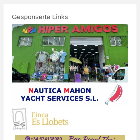
Gesponserte Links