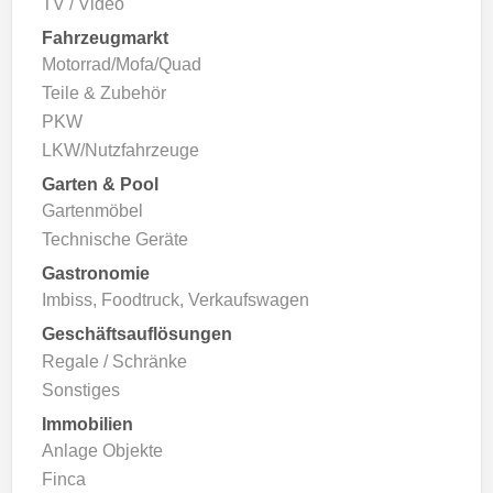
TV / Video
Fahrzeugmarkt
Motorrad/Mofa/Quad
Teile & Zubehör
PKW
LKW/Nutzfahrzeuge
Garten & Pool
Gartenmöbel
Technische Geräte
Gastronomie
Imbiss, Foodtruck, Verkaufswagen
Geschäftsauflösungen
Regale / Schränke
Sonstiges
Immobilien
Anlage Objekte
Finca