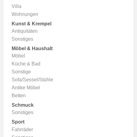
Villa
Wohnungen
Kunst & Krempel
Antiquitäten
Sonstiges
Möbel & Haushalt
Möbel
Küche & Bad
Sonstige
Sofa/Sessel/Stühle
Antike Möbel
Betten
Schmuck
Sonstiges
Sport
Fahrräder