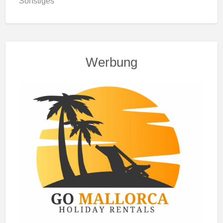
Sonstiges
Werbung