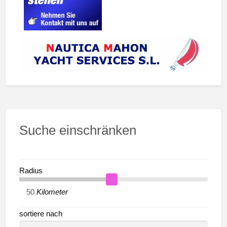
Suche einschränken
Radius
Kilometer
sortiere nach