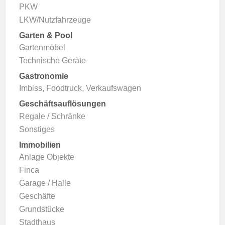
PKW
LKW/Nutzfahrzeuge
Garten & Pool
Gartenmöbel
Technische Geräte
Gastronomie
Imbiss, Foodtruck, Verkaufswagen
Geschäftsauflösungen
Regale / Schränke
Sonstiges
Immobilien
Anlage Objekte
Finca
Garage / Halle
Geschäfte
Grundstücke
Stadthaus