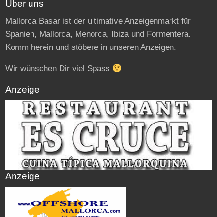
Über uns
Mallorca Basar ist der ultimative Anzeigenmarkt für
Spanien, Mallorca, Menorca, Ibiza und Formentera.
Komm herein und stöbere in unseren Anzeigen.
Wir wünschen Dir viel Spass
Anzeige
Anzeige