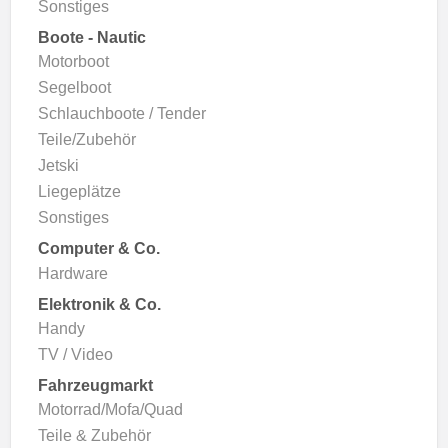
Sonstiges
Boote - Nautic
Motorboot
Segelboot
Schlauchboote / Tender
Teile/Zubehör
Jetski
Liegeplätze
Sonstiges
Computer & Co.
Hardware
Elektronik & Co.
Handy
TV / Video
Fahrzeugmarkt
Motorrad/Mofa/Quad
Teile & Zubehör