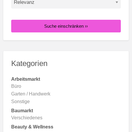
Suche einschränken ››
Kategorien
Arbeitsmarkt
Büro
Garten / Handwerk
Sonstige
Baumarkt
Verschiedenes
Beauty & Wellness