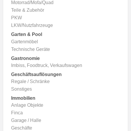
Motorrad/Mofa/Quad
Teile & Zubehör
PKW
LKW/Nutzfahrzeuge
Garten & Pool
Gartenmöbel
Technische Geräte
Gastronomie
Imbiss, Foodtruck, Verkaufswagen
Geschäftsauflösungen
Regale / Schränke
Sonstiges
Immobilien
Anlage Objekte
Finca
Garage / Halle
Geschäfte