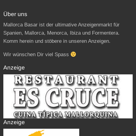
Über uns
Mallorca Basar ist der ultimative Anzeigenmarkt für
Spanien, Mallorca, Menorca, Ibiza und Formentera.
Komm herein und stöbere in unseren Anzeigen.
Wir wünschen Dir viel Spass
Anzeige
Anzeige