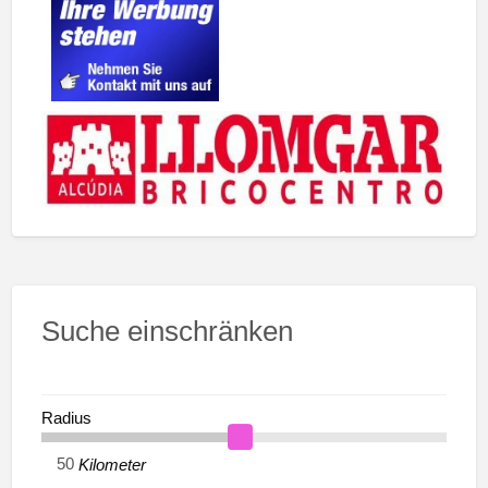
Suche einschränken
Radius
Kilometer