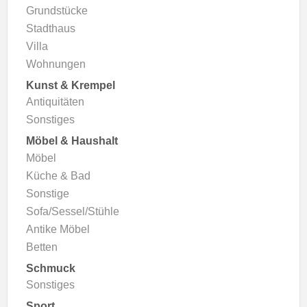
Grundstücke
Stadthaus
Villa
Wohnungen
Kunst & Krempel
Antiquitäten
Sonstiges
Möbel & Haushalt
Möbel
Küche & Bad
Sonstige
Sofa/Sessel/Stühle
Antike Möbel
Betten
Schmuck
Sonstiges
Sport