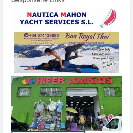
Gesponserte Links