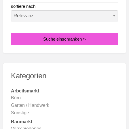
sortiere nach
Suche einschränken ››
Kategorien
Arbeitsmarkt
Büro
Garten / Handwerk
Sonstige
Baumarkt
Verschiedenes