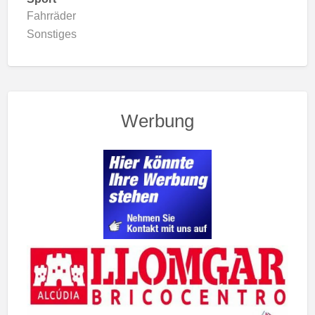
Fahrräder
Sonstiges
Werbung