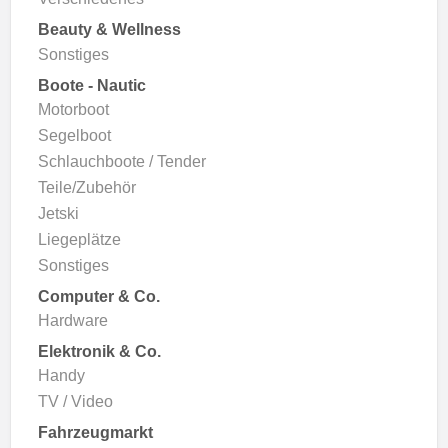
Beauty & Wellness
Sonstiges
Boote - Nautic
Motorboot
Segelboot
Schlauchboote / Tender
Teile/Zubehör
Jetski
Liegeplätze
Sonstiges
Computer & Co.
Hardware
Elektronik & Co.
Handy
TV / Video
Fahrzeugmarkt