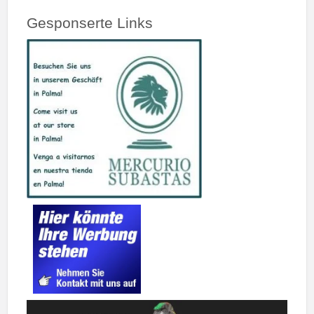
Gesponserte Links