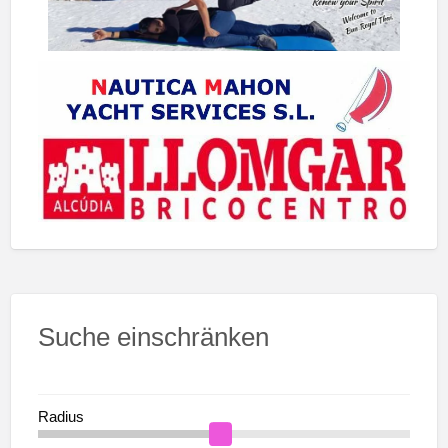
Suche einschränken
Radius