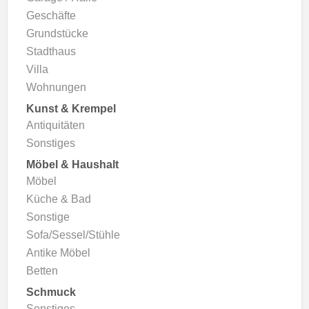
Geschäfte
Grundstücke
Stadthaus
Villa
Wohnungen
Kunst & Krempel
Antiquitäten
Sonstiges
Möbel & Haushalt
Möbel
Küche & Bad
Sonstige
Sofa/Sessel/Stühle
Antike Möbel
Betten
Schmuck
Sonstiges