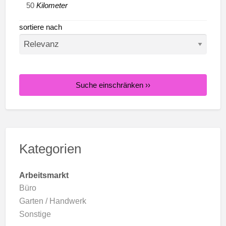
Kilometer
sortiere nach
Suche einschränken ››
Kategorien
Arbeitsmarkt
Büro
Garten / Handwerk
Sonstige