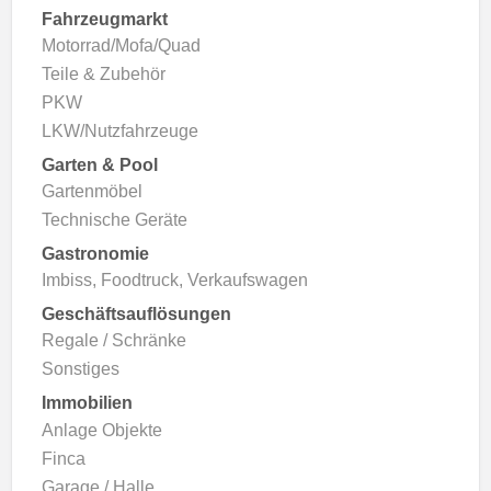
Fahrzeugmarkt
Motorrad/Mofa/Quad
Teile & Zubehör
PKW
LKW/Nutzfahrzeuge
Garten & Pool
Gartenmöbel
Technische Geräte
Gastronomie
Imbiss, Foodtruck, Verkaufswagen
Geschäftsauflösungen
Regale / Schränke
Sonstiges
Immobilien
Anlage Objekte
Finca
Garage / Halle