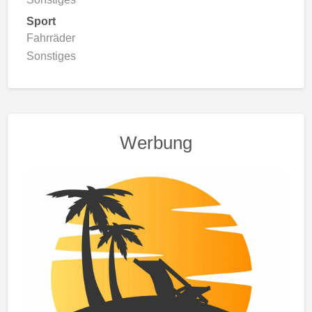
Sport
Fahrräder
Sonstiges
Werbung