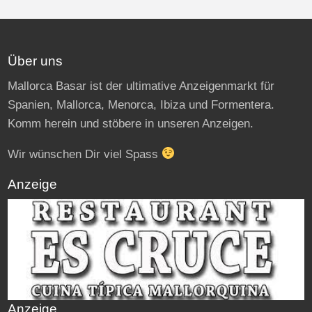
Über uns
Mallorca Basar ist der ultimative Anzeigenmarkt für
Spanien, Mallorca, Menorca, Ibiza und Formentera.
Komm herein und stöbere in unseren Anzeigen.
Wir wünschen Dir viel Spass
Anzeige
Anzeige