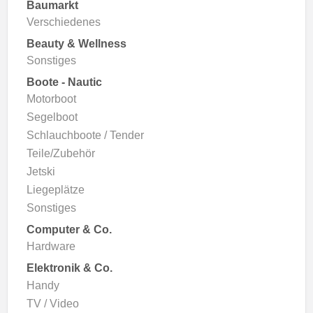
Baumarkt
Verschiedenes
Beauty & Wellness
Sonstiges
Boote - Nautic
Motorboot
Segelboot
Schlauchboote / Tender
Teile/Zubehör
Jetski
Liegeplätze
Sonstiges
Computer & Co.
Hardware
Elektronik & Co.
Handy
TV / Video