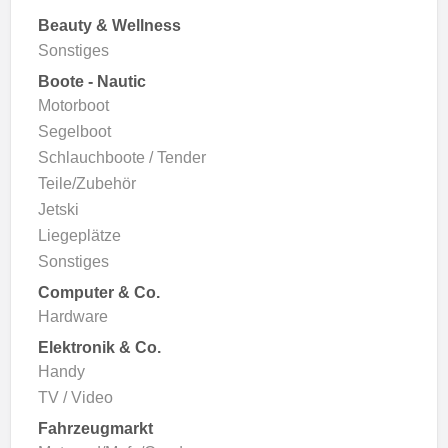
Beauty & Wellness
Sonstiges
Boote - Nautic
Motorboot
Segelboot
Schlauchboote / Tender
Teile/Zubehör
Jetski
Liegeplätze
Sonstiges
Computer & Co.
Hardware
Elektronik & Co.
Handy
TV / Video
Fahrzeugmarkt