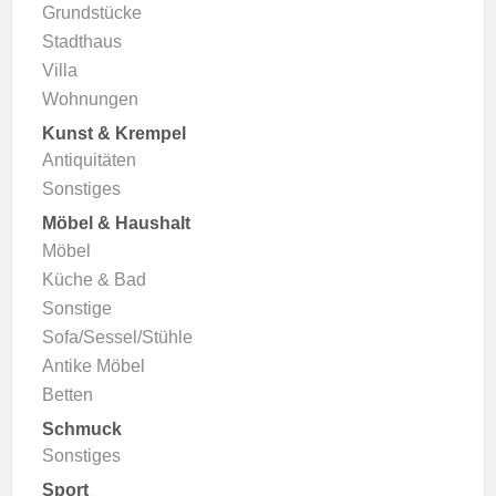
Grundstücke
Stadthaus
Villa
Wohnungen
Kunst & Krempel
Antiquitäten
Sonstiges
Möbel & Haushalt
Möbel
Küche & Bad
Sonstige
Sofa/Sessel/Stühle
Antike Möbel
Betten
Schmuck
Sonstiges
Sport