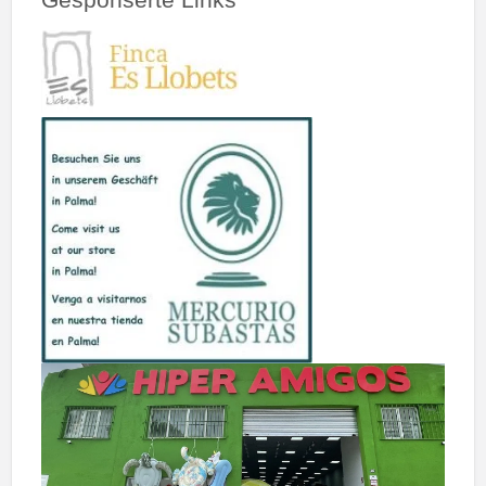
Gesponserte Links