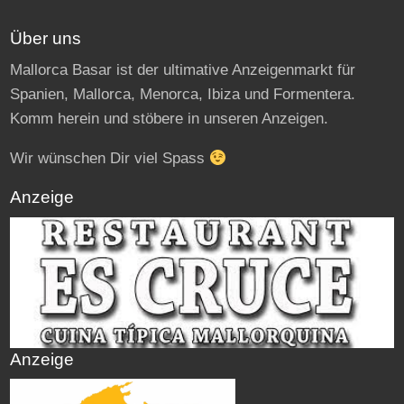
Über uns
Mallorca Basar ist der ultimative Anzeigenmarkt für
Spanien, Mallorca, Menorca, Ibiza und Formentera.
Komm herein und stöbere in unseren Anzeigen.
Wir wünschen Dir viel Spass
Anzeige
Anzeige