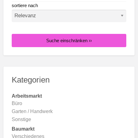
sortiere nach
Suche einschränken ››
Kategorien
Arbeitsmarkt
Büro
Garten / Handwerk
Sonstige
Baumarkt
Verschiedenes