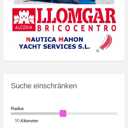
Suche einschränken
Radius
Kilometer