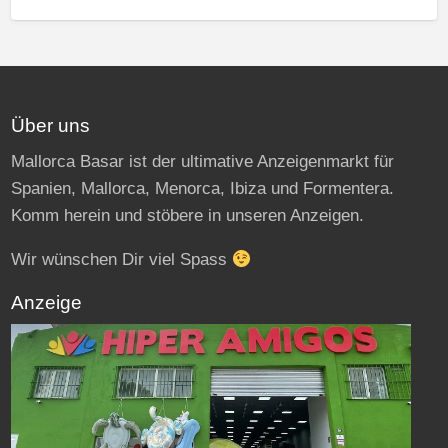
Über uns
Mallorca Basar ist der ultimative Anzeigenmarkt für
Spanien, Mallorca, Menorca, Ibiza und Formentera.
Komm herein und stöbere in unseren Anzeigen.
Wir wünschen Dir viel Spass
Anzeige