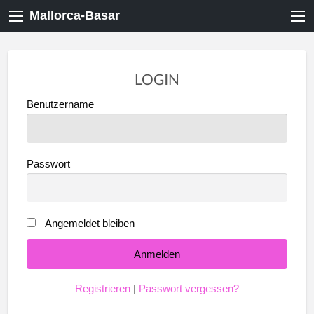
Mallorca-Basar
LOGIN
Benutzername
Passwort
Angemeldet bleiben
Registrieren
|
Passwort vergessen?