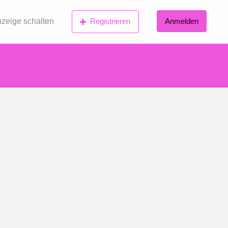
zeige schalten
Registrieren
Anmelden