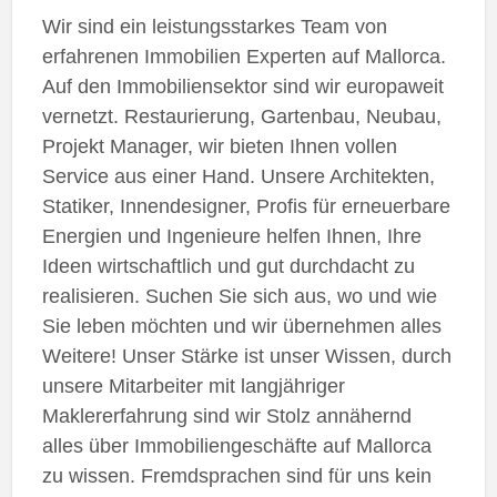
Wir sind ein leistungsstarkes Team von
erfahrenen Immobilien Experten auf Mallorca.
Auf den Immobiliensektor sind wir europaweit
vernetzt. Restaurierung, Gartenbau, Neubau,
Projekt Manager, wir bieten Ihnen vollen
Service aus einer Hand. Unsere Architekten,
Statiker, Innendesigner, Profis für erneuerbare
Energien und Ingenieure helfen Ihnen, Ihre
Ideen wirtschaftlich und gut durchdacht zu
realisieren. Suchen Sie sich aus, wo und wie
Sie leben möchten und wir übernehmen alles
Weitere! Unser Stärke ist unser Wissen, durch
unsere Mitarbeiter mit langjähriger
Maklererfahrung sind wir Stolz annähernd
alles über Immobiliengeschäfte auf Mallorca
zu wissen. Fremdsprachen sind für uns kein