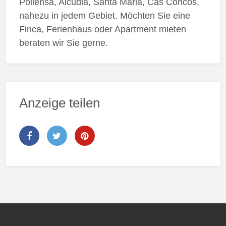
Pollensa, Alcudia, Santa Maria, Cas Concos,
nahezu in jedem Gebiet. Möchten Sie eine
Finca, Ferienhaus oder Apartment mieten
beraten wir Sie gerne.
Anzeige teilen