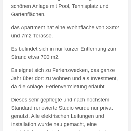
schönen Anlage mit Pool, Tennisplatz und
Gartenflächen.
das Apartment hat eine Wohnfläche von 33m2
und 7m2 Terasse.
Es befindet sich in nur kurzer Entfernung zum
Strand etwa 700 m2.
Es eignet sich zu Ferienzwecken, das ganze
Jahr über dort zu wohnen und als Investment,
da die Anlage Ferienvermietung erlaubt.
Dieses sehr gepflegte und nach höchstem
Standard renovierte Studio wurde nur privat
genutzt. Alle elektrischen Leitungen und
Installation wurde neu gemacht, eine