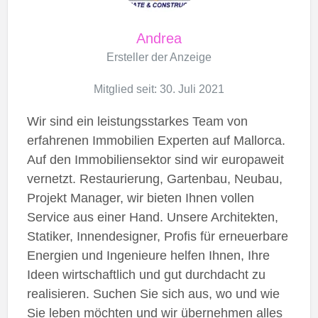
Andrea
Ersteller der Anzeige
Mitglied seit: 30. Juli 2021
Wir sind ein leistungsstarkes Team von
erfahrenen Immobilien Experten auf Mallorca.
Auf den Immobiliensektor sind wir europaweit
vernetzt. Restaurierung, Gartenbau, Neubau,
Projekt Manager, wir bieten Ihnen vollen
Service aus einer Hand. Unsere Architekten,
Statiker, Innendesigner, Profis für erneuerbare
Energien und Ingenieure helfen Ihnen, Ihre
Ideen wirtschaftlich und gut durchdacht zu
realisieren. Suchen Sie sich aus, wo und wie
Sie leben möchten und wir übernehmen alles