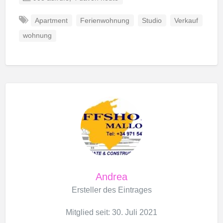
Apartment
Ferienwohnung
Studio
Verkauf
wohnung
Andrea
Ersteller des Eintrages
Mitglied seit: 30. Juli 2021