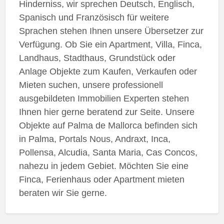
Hinderniss, wir sprechen Deutsch, Englisch,
Spanisch und Französisch für weitere
Sprachen stehen Ihnen unsere Übersetzer zur
Verfügung. Ob Sie ein Apartment, Villa, Finca,
Landhaus, Stadthaus, Grundstück oder
Anlage Objekte zum Kaufen, Verkaufen oder
Mieten suchen, unsere professionell
ausgebildeten Immobilien Experten stehen
Ihnen hier gerne beratend zur Seite. Unsere
Objekte auf Palma de Mallorca befinden sich
in Palma, Portals Nous, Andraxt, Inca,
Pollensa, Alcudia, Santa Maria, Cas Concos,
nahezu in jedem Gebiet. Möchten Sie eine
Finca, Ferienhaus oder Apartment mieten
beraten wir Sie gerne.