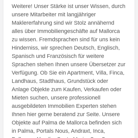
Weitere! Unser Stärke ist unser Wissen, durch
unsere Mitarbeiter mit langjähriger
Maklererfahrung sind wir Stolz annähernd
alles über Immobiliengeschäfte auf Mallorca
zu wissen. Fremdsprachen sind für uns kein
Hinderniss, wir sprechen Deutsch, Englisch,
Spanisch und Französisch für weitere
Sprachen stehen Ihnen unsere Übersetzer zur
Verfügung. Ob Sie ein Apartment, Villa, Finca,
Landhaus, Stadthaus, Grundstück oder
Anlage Objekte zum Kaufen, Verkaufen oder
Mieten suchen, unsere professionell
ausgebildeten Immobilien Experten stehen
Ihnen hier gerne beratend zur Seite. Unsere
Objekte auf Palma de Mallorca befinden sich
in Palma, Portals Nous, Andraxt, Inca,