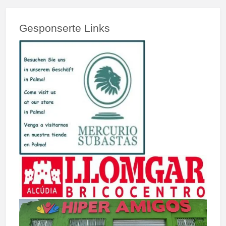
Gesponserte Links