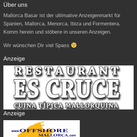
Über uns
Mallorca Basar ist der ultimative Anzeigenmarkt für
Spanien, Mallorca, Menorca, Ibiza und Formentera.
Komm herein und stöbere in unseren Anzeigen.
Wir wünschen Dir viel Spass
Anzeige
Anzeige