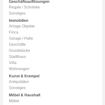
Geschäftsauflösungen
Regale / Schränke
Sonstiges
Immobilien
Anlage Objekte
Finca
Garage / Halle
Geschäfte
Grundstücke
Stadthaus
Villa
Wohnungen
Kunst & Krempel
Antiquitäten
Sonstiges
Möbel & Haushalt
Möbel