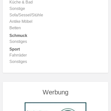
Küche & Bad
Sonstige
Sofa/Sessel/Stühle
Antike Möbel
Betten
Schmuck
Sonstiges
Sport
Fahrräder
Sonstiges
Werbung