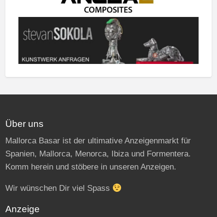
Über uns
Mallorca Basar ist der ultimative Anzeigenmarkt für
Spanien, Mallorca, Menorca, Ibiza und Formentera.
Komm herein und stöbere in unseren Anzeigen.
Wir wünschen Dir viel Spass
Anzeige