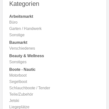
Kategorien
Arbeitsmarkt
Büro
Garten / Handwerk
Sonstige
Baumarkt
Verschiedenes
Beauty & Wellness
Sonstiges
Boote - Nautic
Motorboot
Segelboot
Schlauchboote / Tender
Teile/Zubehör
Jetski
Liegeplätze