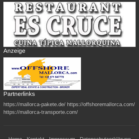
Anzeige
Partnerlinks
https://mallorca-pakete.de/
https://offshoremallorca.com/
https://mallorca-transporte.com/