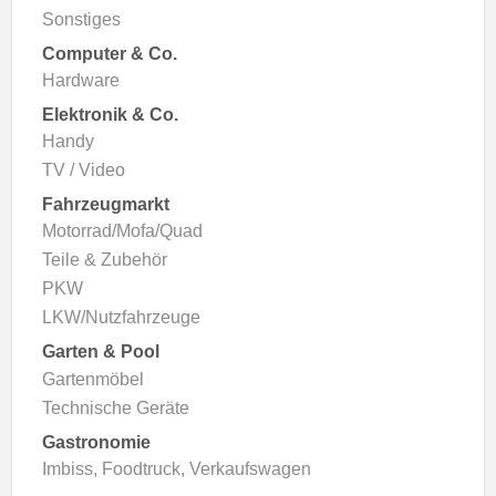
Sonstiges
Computer & Co.
Hardware
Elektronik & Co.
Handy
TV / Video
Fahrzeugmarkt
Motorrad/Mofa/Quad
Teile & Zubehör
PKW
LKW/Nutzfahrzeuge
Garten & Pool
Gartenmöbel
Technische Geräte
Gastronomie
Imbiss, Foodtruck, Verkaufswagen