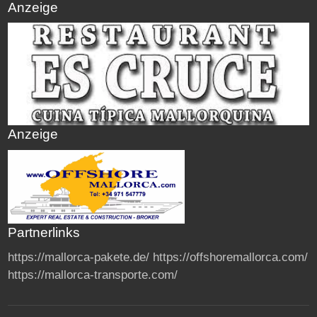
Anzeige
Anzeige
Partnerlinks
https://mallorca-pakete.de/
https://offshoremallorca.com/
https://mallorca-transporte.com/