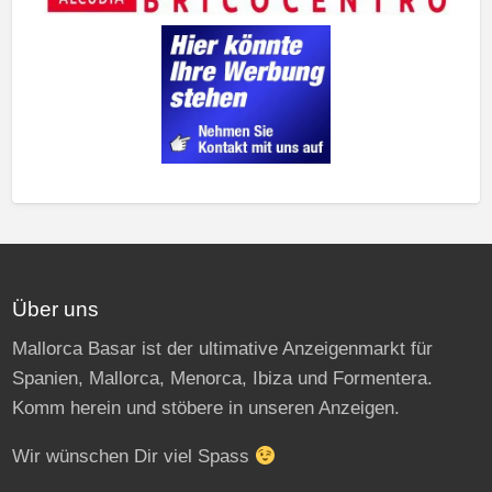
Über uns
Mallorca Basar ist der ultimative Anzeigenmarkt für
Spanien, Mallorca, Menorca, Ibiza und Formentera.
Komm herein und stöbere in unseren Anzeigen.
Wir wünschen Dir viel Spass