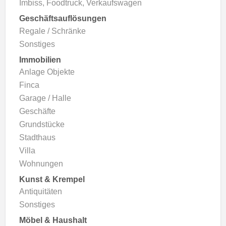
Imbiss, Foodtruck, Verkaufswagen
Geschäftsauflösungen
Regale / Schränke
Sonstiges
Immobilien
Anlage Objekte
Finca
Garage / Halle
Geschäfte
Grundstücke
Stadthaus
Villa
Wohnungen
Kunst & Krempel
Antiquitäten
Sonstiges
Möbel & Haushalt