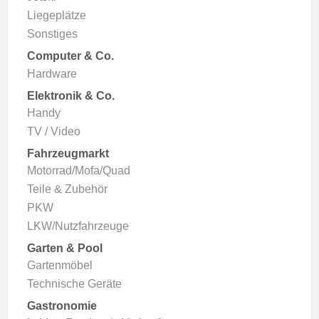
Liegeplätze
Sonstiges
Computer & Co.
Hardware
Elektronik & Co.
Handy
TV / Video
Fahrzeugmarkt
Motorrad/Mofa/Quad
Teile & Zubehör
PKW
LKW/Nutzfahrzeuge
Garten & Pool
Gartenmöbel
Technische Geräte
Gastronomie