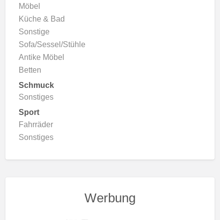
Möbel
Küche & Bad
Sonstige
Sofa/Sessel/Stühle
Antike Möbel
Betten
Schmuck
Sonstiges
Sport
Fahrräder
Sonstiges
Werbung