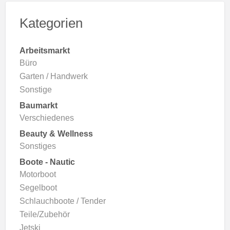
Kategorien
Arbeitsmarkt
Büro
Garten / Handwerk
Sonstige
Baumarkt
Verschiedenes
Beauty & Wellness
Sonstiges
Boote - Nautic
Motorboot
Segelboot
Schlauchboote / Tender
Teile/Zubehör
Jetski