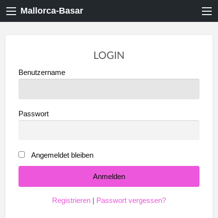
Mallorca-Basar
LOGIN
Benutzername
Passwort
Angemeldet bleiben
Registrieren
|
Passwort vergessen?