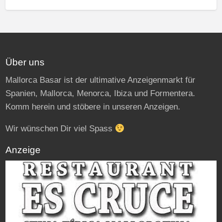
Über uns
Mallorca Basar ist der ultimative Anzeigenmarkt für
Spanien, Mallorca, Menorca, Ibiza und Formentera.
Komm herein und stöbere in unseren Anzeigen.
Wir wünschen Dir viel Spass
Anzeige