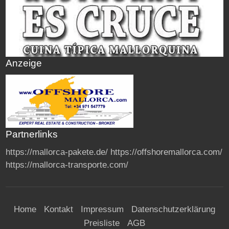
Anzeige
Partnerlinks
https://mallorca-pakete.de/
https://offshoremallorca.com/
https://mallorca-transporte.com/
Home
Kontakt
Impressum
Datenschutzerklärung
Preisliste
AGB