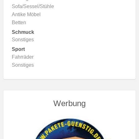
Sofa/Sessel/Stühle
Antike Möbel
Betten
Schmuck
Sonstiges
Sport
Fahrräder
Sonstiges
Werbung