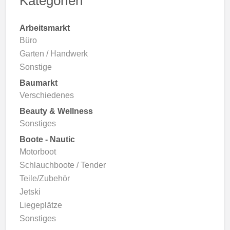
Kategorien
Arbeitsmarkt
Büro
Garten / Handwerk
Sonstige
Baumarkt
Verschiedenes
Beauty & Wellness
Sonstiges
Boote - Nautic
Motorboot
Schlauchboote / Tender
Teile/Zubehör
Jetski
Liegeplätze
Sonstiges