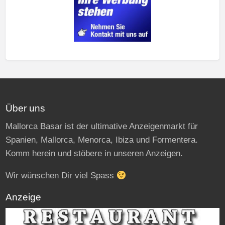
Über uns
Mallorca Basar ist der ultimative Anzeigenmarkt für
Spanien, Mallorca, Menorca, Ibiza und Formentera.
Komm herein und stöbere in unseren Anzeigen.
Wir wünschen Dir viel Spass
Anzeige