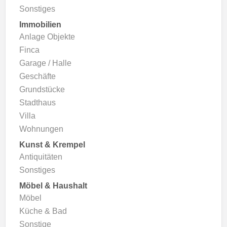
Sonstiges
Immobilien
Anlage Objekte
Finca
Garage / Halle
Geschäfte
Grundstücke
Stadthaus
Villa
Wohnungen
Kunst & Krempel
Antiquitäten
Sonstiges
Möbel & Haushalt
Möbel
Küche & Bad
Sonstige