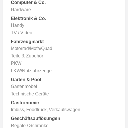
Computer & Co.
Hardware
Elektronik & Co.
Handy
TV / Video
Fahrzeugmarkt
Motorrad/Mofa/Quad
Teile & Zubehör
PKW
LKW/Nutzfahrzeuge
Garten & Pool
Gartenmöbel
Technische Geräte
Gastronomie
Imbiss, Foodtruck, Verkaufswagen
Geschäftsauflösungen
Regale / Schränke