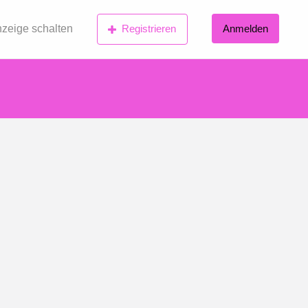
zeige schalten
Registrieren
Anmelden