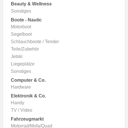
Beauty & Wellness
Sonstiges
Boote - Nautic
Motorboot
Segelboot
Schlauchboote / Tender
Teile/Zubehör
Jetski
Liegeplätze
Sonstiges
Computer & Co.
Hardware
Elektronik & Co.
Handy
TV / Video
Fahrzeugmarkt
Motorrad/Mofa/Quad