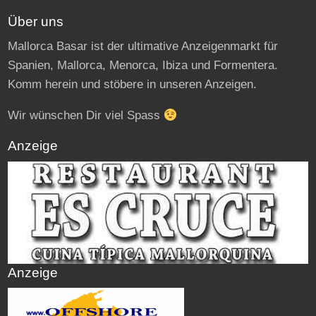
Über uns
Mallorca Basar ist der ultimative Anzeigenmarkt für
Spanien, Mallorca, Menorca, Ibiza und Formentera.
Komm herein und stöbere in unseren Anzeigen.
Wir wünschen Dir viel Spass
Anzeige
Anzeige