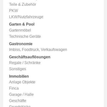
Teile & Zubehör
PKW
LKW/Nutzfahrzeuge
Garten & Pool
Gartenmöbel
Technische Geräte
Gastronomie
Imbiss, Foodtruck, Verkaufswagen
Geschäftsauflösungen
Regale / Schränke
Sonstiges
Immobilien
Anlage Objekte
Finca
Garage / Halle
Geschäfte
Grundstücke