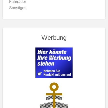
Fahrräder
Sonstiges
Werbung