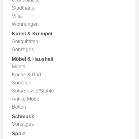
Stadthaus
Villa
Wohnungen
Kunst & Krempel
Antiquitäten
Sonstiges
Möbel & Haushalt
Möbel
Küche & Bad
Sonstige
Sofa/Sessel/Stühle
Antike Möbel
Betten
Schmuck
Sonstiges
Sport