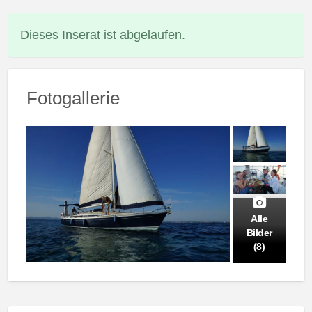
Dieses Inserat ist abgelaufen.
Fotogallerie
Alle
Bilder
(8)