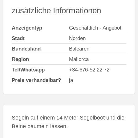
zusätzliche Informationen
Anzeigentyp
Geschäftlich - Angebot
Stadt
Norden
Bundesland
Balearen
Region
Mallorca
Tel/Whatsapp
+34-676-52 22 72
Preis verhandelbar?
ja
Segeln auf einem 14 Meter Segelboot und die
Beine baumeln lassen.