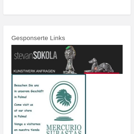
Gesponserte Links