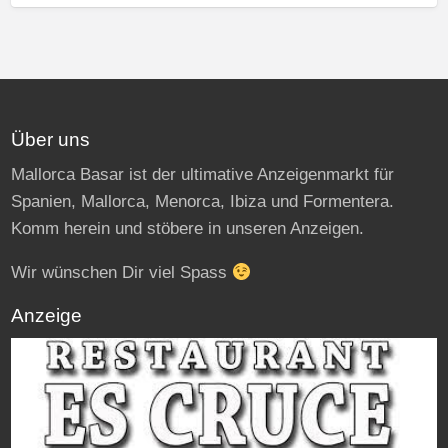
Über uns
Mallorca Basar ist der ultimative Anzeigenmarkt für
Spanien, Mallorca, Menorca, Ibiza und Formentera.
Komm herein und stöbere in unseren Anzeigen.
Wir wünschen Dir viel Spass
Anzeige