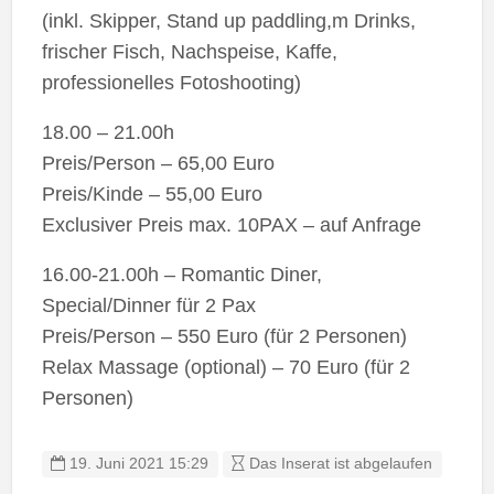
(inkl. Skipper, Stand up paddling,m Drinks,
frischer Fisch, Nachspeise, Kaffe,
professionelles Fotoshooting)
18.00 – 21.00h
Preis/Person – 65,00 Euro
Preis/Kinde – 55,00 Euro
Exclusiver Preis max. 10PAX – auf Anfrage
16.00-21.00h – Romantic Diner,
Special/Dinner für 2 Pax
Preis/Person – 550 Euro (für 2 Personen)
Relax Massage (optional) – 70 Euro (für 2
Personen)
19. Juni 2021 15:29
Das Inserat ist abgelaufen