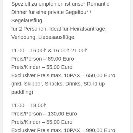
Speziell zu empfehlen ist unser Romantic
Dinner für eine private Segeltour /
Segelausflug
für 2 Personen. Ideal für Heiratsanträge,
Verlobung, Liebesausflüge.
11.00 – 16.00h & 16.00h-21.00h
Preis/Person – 89,00 Euro
Preis/Kinder – 55,00 Euro
Exclusiver Preis max. 10PAX – 650,00 Euro
(inkl. Skipper, Snacks, Drinks, Stand up
paddling)
11.00 – 18.00h
Preis/Person – 130,00 Euro
Preis/Kinder – 65,00 Euro
Exclusiver Preis max. 10PAX – 990,00 Euro