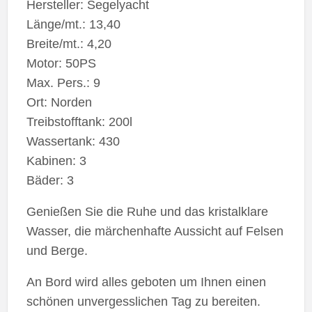
Hersteller: Segelyacht
Länge/mt.: 13,40
Breite/mt.: 4,20
Motor: 50PS
Max. Pers.: 9
Ort: Norden
Treibstofftank: 200l
Wassertank: 430
Kabinen: 3
Bäder: 3
Genießen Sie die Ruhe und das kristalklare
Wasser, die märchenhafte Aussicht auf Felsen
und Berge.
An Bord wird alles geboten um Ihnen einen
schönen unvergesslichen Tag zu bereiten.