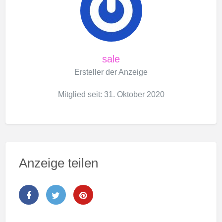
sale
Ersteller der Anzeige
Mitglied seit: 31. Oktober 2020
Anzeige teilen