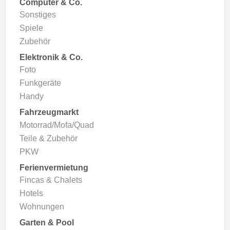
Computer & Co.
Sonstiges
Spiele
Zubehör
Elektronik & Co.
Foto
Funkgeräte
Handy
Fahrzeugmarkt
Motorrad/Mofa/Quad
Teile & Zubehör
PKW
Ferienvermietung
Fincas & Chalets
Hotels
Wohnungen
Garten & Pool