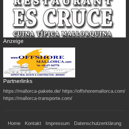
Anzeige
Partnerlinks
https://mallorca-pakete.de/
https://offshoremallorca.com/
https://mallorca-transporte.com/
Home
Kontakt
Impressum
Datenschutzerklärung