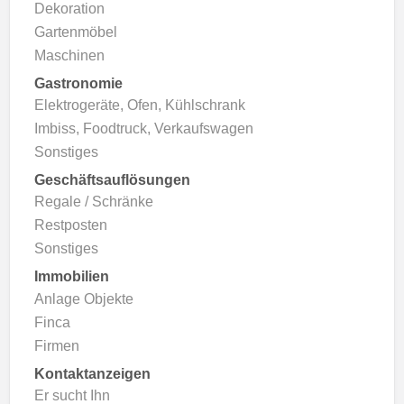
Dekoration
Gartenmöbel
Maschinen
Gastronomie
Elektrogeräte, Ofen, Kühlschrank
Imbiss, Foodtruck, Verkaufswagen
Sonstiges
Geschäftsauflösungen
Regale / Schränke
Restposten
Sonstiges
Immobilien
Anlage Objekte
Finca
Firmen
Kontaktanzeigen
Er sucht Ihn