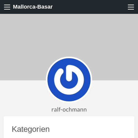
Mallorca-Basar
ralf-ochmann
Kategorien