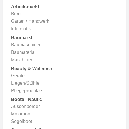
Arbeitsmarkt
Büro
Garten / Handwerk
Informatik
Baumarkt
Baumaschinen
Baumaterial
Maschinen
Beauty & Wellness
Geräte
Liegen/Stühle
Pflegeprodukte
Boote - Nautic
Aussenborder
Motorboot
Segelboot