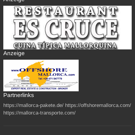
Anzeige
Partnerlinks
https://mallorca-pakete.de/
https://offshoremallorca.com/
https://mallorca-transporte.com/