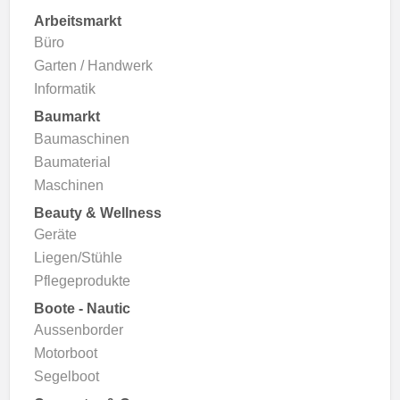
Arbeitsmarkt
Büro
Garten / Handwerk
Informatik
Baumarkt
Baumaschinen
Baumaterial
Maschinen
Beauty & Wellness
Geräte
Liegen/Stühle
Pflegeprodukte
Boote - Nautic
Aussenborder
Motorboot
Segelboot