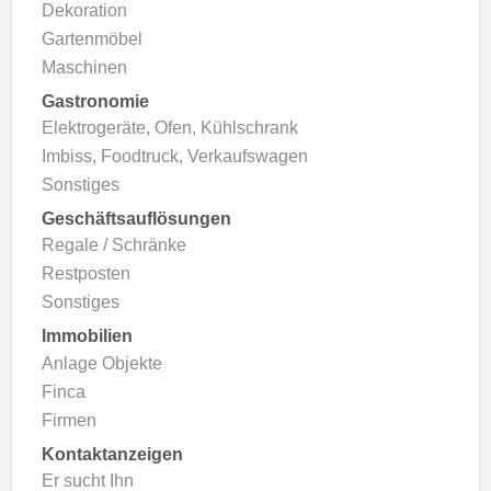
Dekoration
Gartenmöbel
Maschinen
Gastronomie
Elektrogeräte, Ofen, Kühlschrank
Imbiss, Foodtruck, Verkaufswagen
Sonstiges
Geschäftsauflösungen
Regale / Schränke
Restposten
Sonstiges
Immobilien
Anlage Objekte
Finca
Firmen
Kontaktanzeigen
Er sucht Ihn