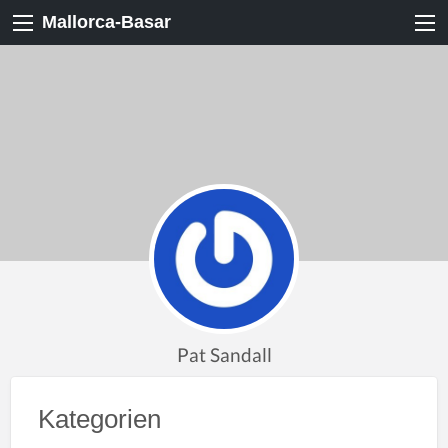
Mallorca-Basar
Pat Sandall
Kategorien