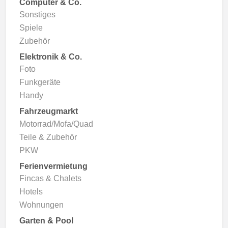
Computer & Co.
Sonstiges
Spiele
Zubehör
Elektronik & Co.
Foto
Funkgeräte
Handy
Fahrzeugmarkt
Motorrad/Mofa/Quad
Teile & Zubehör
PKW
Ferienvermietung
Fincas & Chalets
Hotels
Wohnungen
Garten & Pool