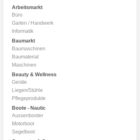
Arbeitsmarkt
Büro
Garten / Handwerk
Informatik
Baumarkt
Baumaschinen
Baumaterial
Maschinen
Beauty & Wellness
Geräte
Liegen/Stühle
Pflegeprodukte
Boote - Nautic
Aussenborder
Motorboot
Segelboot