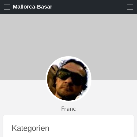
Mallorca-Basar
Franc
Kategorien