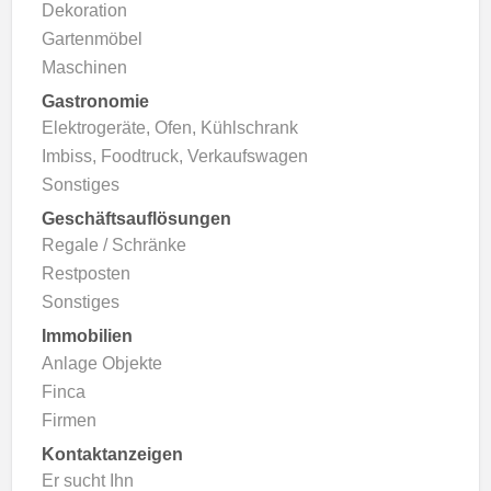
Dekoration
Gartenmöbel
Maschinen
Gastronomie
Elektrogeräte, Ofen, Kühlschrank
Imbiss, Foodtruck, Verkaufswagen
Sonstiges
Geschäftsauflösungen
Regale / Schränke
Restposten
Sonstiges
Immobilien
Anlage Objekte
Finca
Firmen
Kontaktanzeigen
Er sucht Ihn