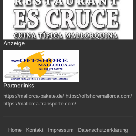
Anzeige
Partnerlinks
https://mallorca-pakete.de/
https://offshoremallorca.com/
https://mallorca-transporte.com/
Home
Kontakt
Impressum
Datenschutzerklärung