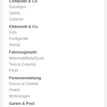
Computer & Co.
Sonstiges
Spiele
Zubehör
Elektronik & Co.
Foto
Funkgeräte
Handy
Fahrzeugmarkt
Motorrad/Mofa/Quad
Teile & Zubehör
PKW
Ferienvermietung
Fincas & Chalets
Hotels
Wohnungen
Garten & Pool