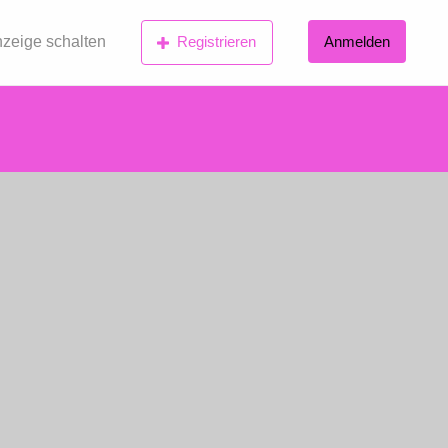
zeige schalten
Registrieren
Anmelden