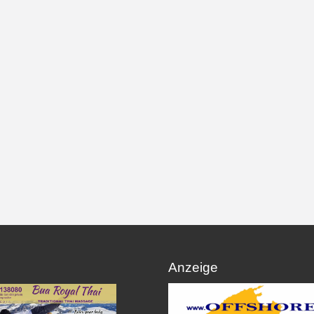
Anzeige