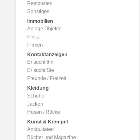
Restposten
Sonstiges
Immobilien
Anlage Objekte
Finca
Firmen
Kontaktanzeigen
Er sucht Ihn
Er sucht Sie
Freunde / Freizeit
Kleidung
Schuhe
Jacken
Hosen / Röcke
Kunst & Krempel
Antiquitäten
Bücher und Magazine