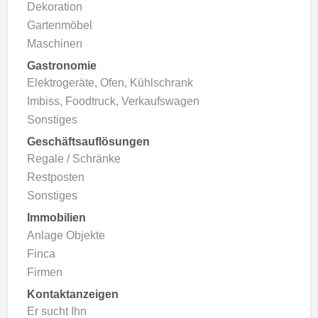
Dekoration
Gartenmöbel
Maschinen
Gastronomie
Elektrogeräte, Ofen, Kühlschrank
Imbiss, Foodtruck, Verkaufswagen
Sonstiges
Geschäftsauflösungen
Regale / Schränke
Restposten
Sonstiges
Immobilien
Anlage Objekte
Finca
Firmen
Kontaktanzeigen
Er sucht Ihn