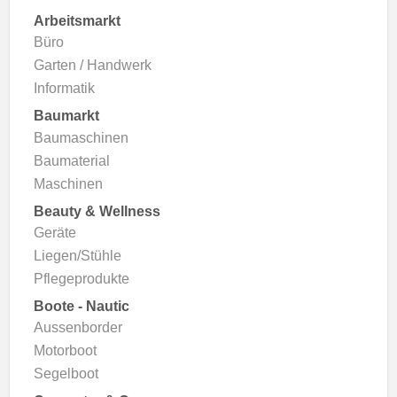
Arbeitsmarkt
Büro
Garten / Handwerk
Informatik
Baumarkt
Baumaschinen
Baumaterial
Maschinen
Beauty & Wellness
Geräte
Liegen/Stühle
Pflegeprodukte
Boote - Nautic
Aussenborder
Motorboot
Segelboot