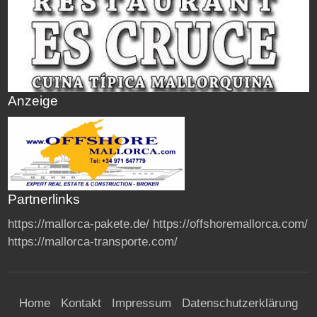
Anzeige
Partnerlinks
https://mallorca-pakete.de/
https://offshoremallorca.com/
https://mallorca-transporte.com/
Home
Kontakt
Impressum
Datenschutzerklärung