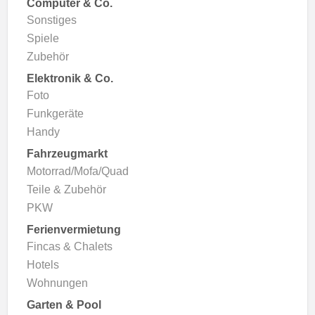
Computer & Co.
Sonstiges
Spiele
Zubehör
Elektronik & Co.
Foto
Funkgeräte
Handy
Fahrzeugmarkt
Motorrad/Mofa/Quad
Teile & Zubehör
PKW
Ferienvermietung
Fincas & Chalets
Hotels
Wohnungen
Garten & Pool