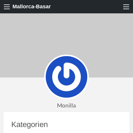
Mallorca-Basar
Monilla
Kategorien