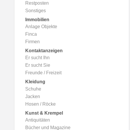
Restposten
Sonstiges
Immobilien
Anlage Objekte
Finca
Firmen
Kontaktanzeigen
Er sucht Ihn
Er sucht Sie
Freunde / Freizeit
Kleidung
Schuhe
Jacken
Hosen / Röcke
Kunst & Krempel
Antiquitäten
Bücher und Magazine