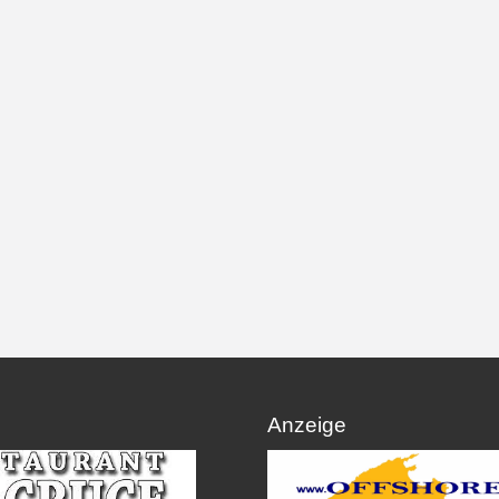
Anzeige