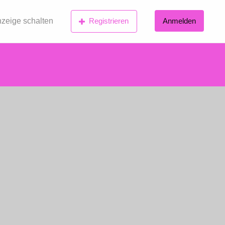
zeige schalten
Registrieren
Anmelden