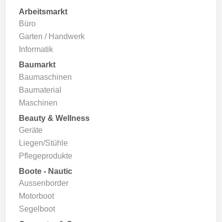
Arbeitsmarkt
Büro
Garten / Handwerk
Informatik
Baumarkt
Baumaschinen
Baumaterial
Maschinen
Beauty & Wellness
Geräte
Liegen/Stühle
Pflegeprodukte
Boote - Nautic
Aussenborder
Motorboot
Segelboot