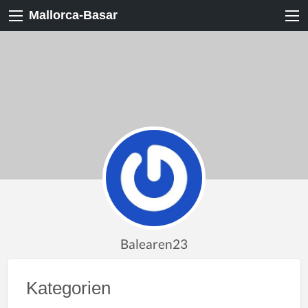
Mallorca-Basar
Balearen23
Kategorien