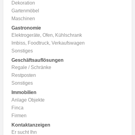
Dekoration
Gartenmöbel
Maschinen
Gastronomie
Elektrogeräte, Ofen, Kühlschrank
Imbiss, Foodtruck, Verkaufswagen
Sonstiges
Geschäftsauflösungen
Regale / Schränke
Restposten
Sonstiges
Immobilien
Anlage Objekte
Finca
Firmen
Kontaktanzeigen
Er sucht Ihn