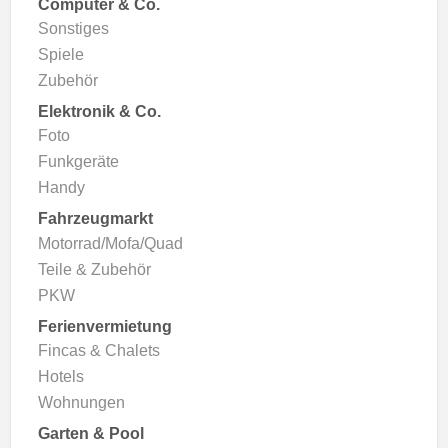
Computer & Co.
Sonstiges
Spiele
Zubehör
Elektronik & Co.
Foto
Funkgeräte
Handy
Fahrzeugmarkt
Motorrad/Mofa/Quad
Teile & Zubehör
PKW
Ferienvermietung
Fincas & Chalets
Hotels
Wohnungen
Garten & Pool