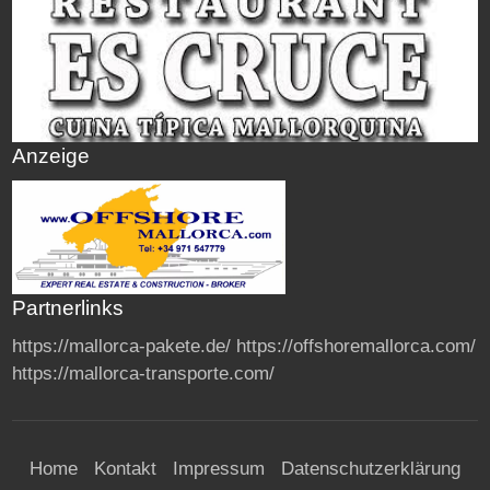
Anzeige
Partnerlinks
https://mallorca-pakete.de/
https://offshoremallorca.com/
https://mallorca-transporte.com/
Home
Kontakt
Impressum
Datenschutzerklärung