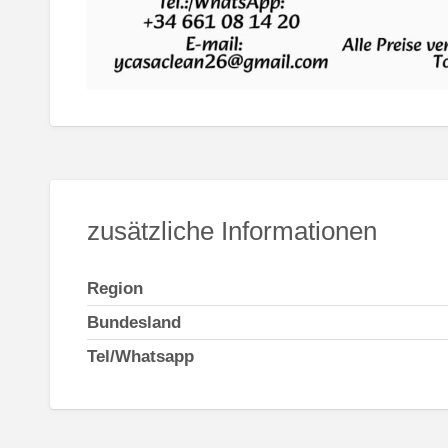
zusätzliche Informationen
Region
Bundesland
Tel/Whatsapp