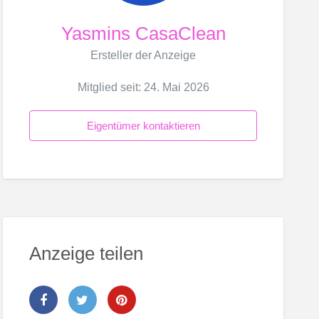
Yasmins CasaClean
Ersteller der Anzeige
Mitglied seit: 24. Mai 2026
Eigentümer kontaktieren
Anzeige teilen