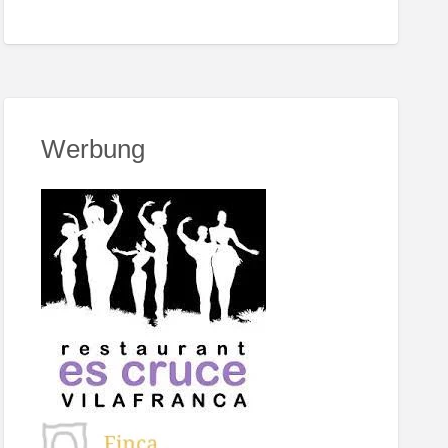
Werbung