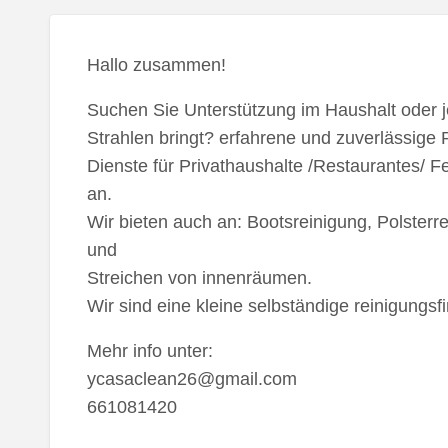
Hallo zusammen!
Suchen Sie Unterstützung im Haushalt oder
Strahlen bringt? erfahrene und zuverlässige 
Dienste für Privathaushalte /Restaurantes/
an.
Wir bieten auch an: Bootsreinigung, Polsterr
und
Streichen von innenräumen.
Wir sind eine kleine selbständige reinigungsf
Mehr info unter:
ycasaclean26@gmail.com
661081420