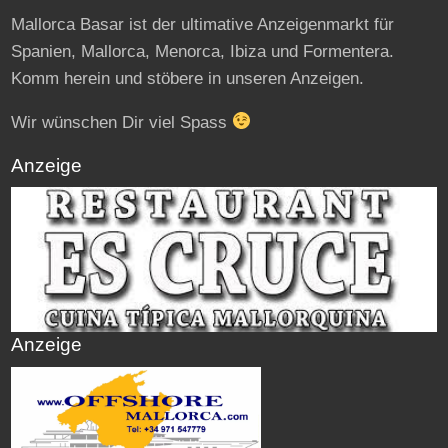
Mallorca Basar ist der ultimative Anzeigenmarkt für
Spanien, Mallorca, Menorca, Ibiza und Formentera.
Komm herein und stöbere in unseren Anzeigen.
Wir wünschen Dir viel Spass
Anzeige
Anzeige