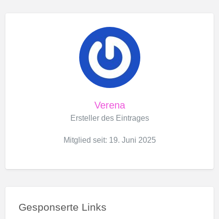
Verena
Ersteller des Eintrages
Mitglied seit: 19. Juni 2025
Gesponserte Links