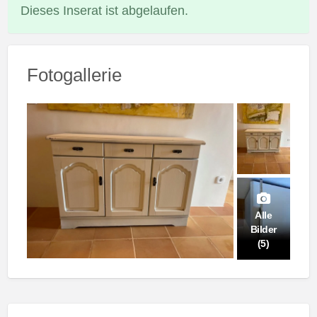
Dieses Inserat ist abgelaufen.
Fotogallerie
Alle
Bilder
(5)