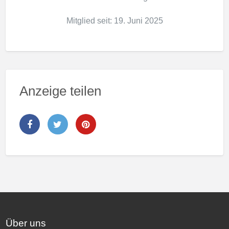
Mitglied seit: 19. Juni 2025
Anzeige teilen
Über uns