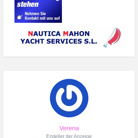
Verena
Ersteller der Anzeige