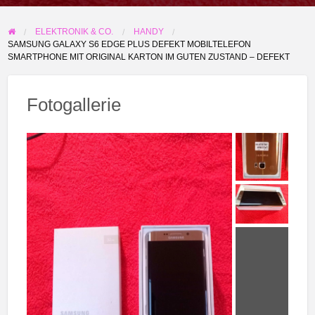
melden
ELEKTRONIK & CO.
HANDY
SAMSUNG GALAXY S6 EDGE PLUS DEFEKT MOBILTELEFON
SMARTPHONE MIT ORIGINAL KARTON IM GUTEN ZUSTAND – DEFEKT
Fotogallerie