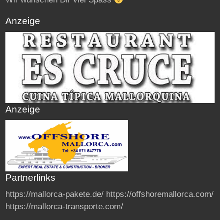
Anzeige
Anzeige
Partnerlinks
https://mallorca-pakete.de/
https://offshoremallorca.com/
https://mallorca-transporte.com/