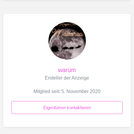
warum
Ersteller der Anzeige
Mitglied seit: 5. November 2020
Eigentümer kontaktieren