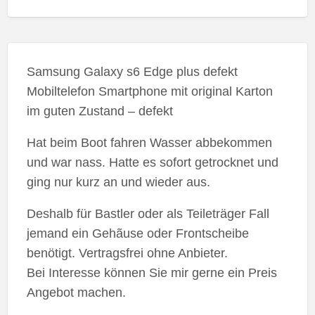
Samsung Galaxy s6 Edge plus defekt
Mobiltelefon Smartphone mit original Karton
im guten Zustand – defekt
Hat beim Boot fahren Wasser abbekommen
und war nass. Hatte es sofort getrocknet und
ging nur kurz an und wieder aus.
Deshalb für Bastler oder als Teileträger Fall
jemand ein Gehãuse oder Frontscheibe
benötigt. Vertragsfrei ohne Anbieter.
Bei Interesse können Sie mir gerne ein Preis
Angebot machen.