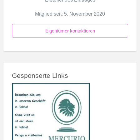
Mitglied seit: 5. November 2020
Eigentümer kontaktieren
Gesponserte Links