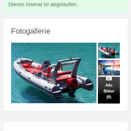
Dieses Inserat ist abgelaufen.
Fotogallerie
Alle
Bilder
(8)