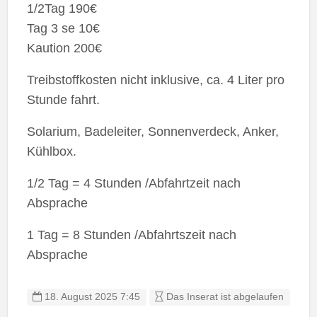
1/2Tag 190€
Tag 3 se 10€
Kaution 200€
Treibstoffkosten nicht inklusive, ca. 4 Liter pro
Stunde fahrt.
Solarium, Badeleiter, Sonnenverdeck, Anker,
Kühlbox.
1/2 Tag = 4 Stunden /Abfahrtzeit nach
Absprache
1 Tag = 8 Stunden /Abfahrtszeit nach
Absprache
18. August 2025 7:45
Das Inserat ist abgelaufen