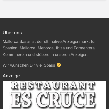
Über uns
Mallorca Basar ist der ultimative Anzeigenmarkt für
Spanien, Mallorca, Menorca, Ibiza und Formentera.
Komm herein und stöbere in unseren Anzeigen.
Wir wünschen Dir viel Spass
Anzeige