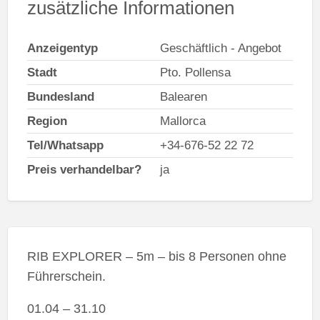
zusätzliche Informationen
Anzeigentyp
Geschäftlich - Angebot
Stadt
Pto. Pollensa
Bundesland
Balearen
Region
Mallorca
Tel/Whatsapp
+34-676-52 22 72
Preis verhandelbar?
ja
RIB EXPLORER – 5m – bis 8 Personen ohne
Führerschein.
01.04 – 31.10