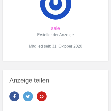
sale
Ersteller der Anzeige
Mitglied seit: 31. Oktober 2020
Anzeige teilen