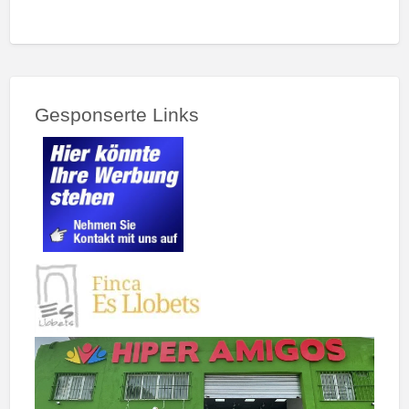
Gesponserte Links