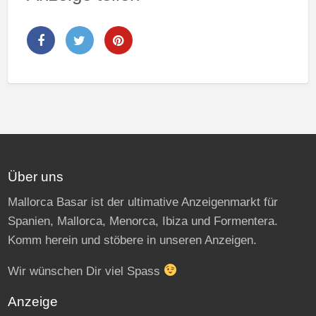
Über uns
Mallorca Basar ist der ultimative Anzeigenmarkt für
Spanien, Mallorca, Menorca, Ibiza und Formentera.
Komm herein und stöbere in unseren Anzeigen.
Wir wünschen Dir viel Spass
Anzeige