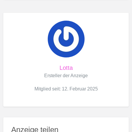
Lotta
Ersteller der Anzeige
Mitglied seit: 12. Februar 2025
Anzeige teilen