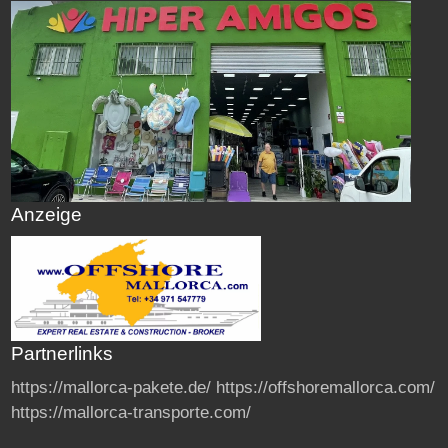
Anzeige
Partnerlinks
https://mallorca-pakete.de/
https://offshoremallorca.com/
https://mallorca-transporte.com/