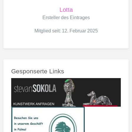
Lotta
Ersteller des Eintrages
Mitglied seit: 12. Februar 2025
Gesponserte Links