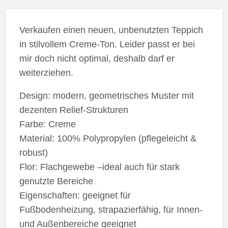
Verkaufen einen neuen, unbenutzten Teppich
in stilvollem Creme-Ton. Leider passt er bei
mir doch nicht optimal, deshalb darf er
weiterziehen.
Design: modern, geometrisches Muster mit
dezenten Relief-Strukturen
Farbe: Creme
Material: 100% Polypropylen (pflegeleicht &
robust)
Flor: Flachgewebe –ideal auch für stark
genutzte Bereiche
Eigenschaften: geeignet für
Fußbodenheizung, strapazierfähig, für Innen-
und Außenbereiche geeignet