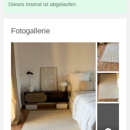
Dieses Inserat ist abgelaufen.
Fotogallerie