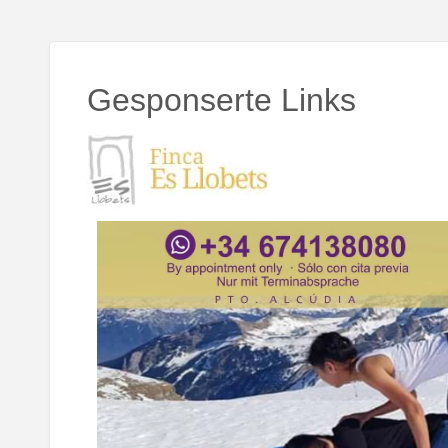
Gesponserte Links