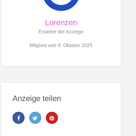
Lorenzen
Ersteller der Anzeige
Mitglied seit: 8. Oktober 2025
Anzeige teilen