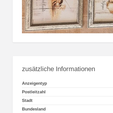
zusätzliche Informationen
Anzeigentyp
Postleitzahl
Stadt
Bundesland