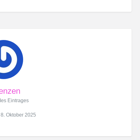
enzen
 des Eintrages
: 8. Oktober 2025