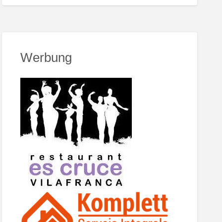
Werbung