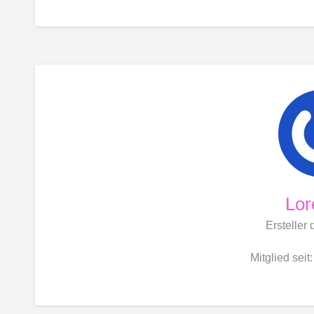
Lor
Ersteller
Mitglied seit