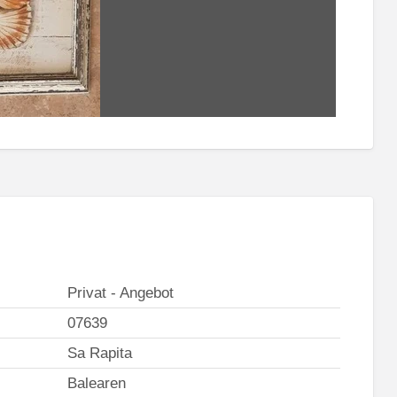
Privat - Angebot
07639
Sa Rapita
Balearen