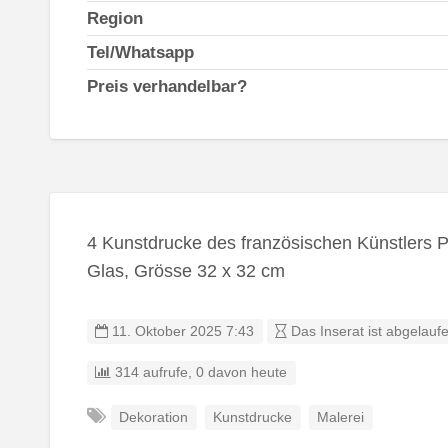
Region
Tel/Whatsapp
Preis verhandelbar?
4 Kunstdrucke des französischen Künstlers 
Glas, Grösse 32 x 32 cm
11. Oktober 2025 7:43
Das Inserat ist abgelauf
314 aufrufe, 0 davon heute
Dekoration
Kunstdrucke
Malerei