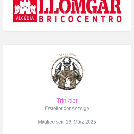
Trinktier
Ersteller der Anzeige
Mitglied seit: 16. März 2025