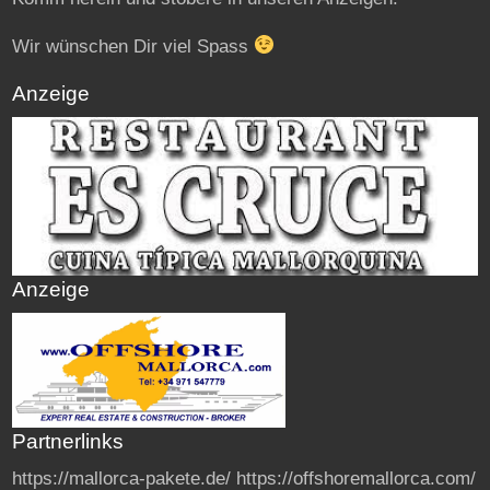
Wir wünschen Dir viel Spass
Anzeige
Anzeige
Partnerlinks
https://mallorca-pakete.de/
https://offshoremallorca.com/