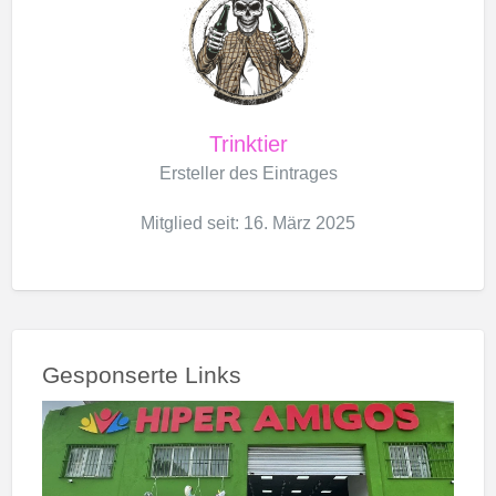
Trinktier
Ersteller des Eintrages
Mitglied seit: 16. März 2025
Gesponserte Links