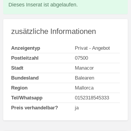
Dieses Inserat ist abgelaufen.
zusätzliche Informationen
Anzeigentyp
Privat - Angebot
Postleitzahl
07500
Stadt
Manacor
Bundesland
Balearen
Region
Mallorca
Tel/Whatsapp
0152318545333
Preis verhandelbar?
ja