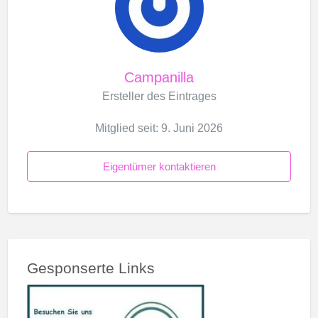
Campanilla
Ersteller des Eintrages
Mitglied seit: 9. Juni 2026
Eigentümer kontaktieren
Gesponserte Links