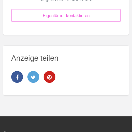
Eigentümer kontaktieren
Anzeige teilen