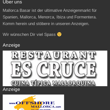
Über uns
Mallorca Basar ist der ultimative Anzeigenmarkt für
Spanien, Mallorca, Menorca, Ibiza und Formentera.
Komm herein und stöbere in unseren Anzeigen.
Wir wünschen Dir viel Spass
Anzeige
Anzeige