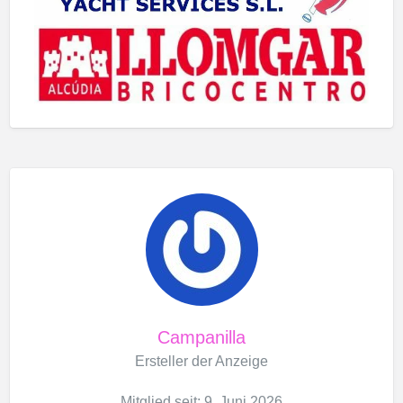
Campanilla
Ersteller der Anzeige
Mitglied seit: 9. Juni 2026