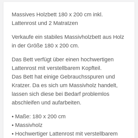
Massives Holzbett 180 x 200 cm inkl.
Lattenrost und 2 Matratzen
Verkaufe ein stabiles Massivholzbett aus Holz
in der Größe 180 x 200 cm.
Das Bett verfügt über einen hochwertigen
Lattenrost mit verstellbarem Kopfteil.
Das Bett hat einige Gebrauchsspuren und
Kratzer. Da es sich um Massivholz handelt,
lassen sich diese bei Bedarf problemlos
abschleifen und aufarbeiten.
• Maße: 180 x 200 cm
• Massivholz
• Hochwertiger Lattenrost mit verstellbarem