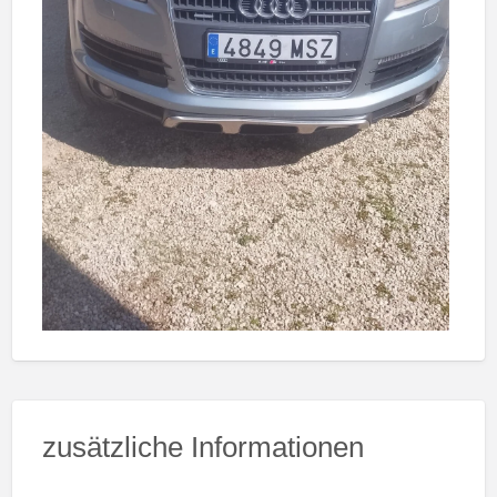
zusätzliche Informationen