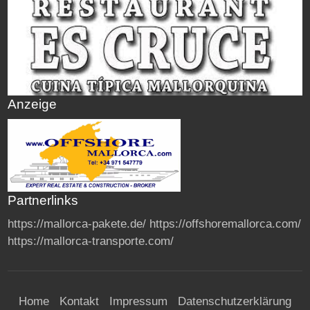
Anzeige
Partnerlinks
https://mallorca-pakete.de/
https://offshoremallorca.com/
https://mallorca-transporte.com/
Home
Kontakt
Impressum
Datenschutzerklärung