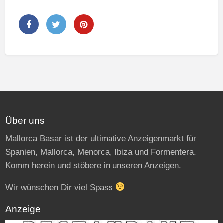
Über uns
Mallorca Basar ist der ultimative Anzeigenmarkt für
Spanien, Mallorca, Menorca, Ibiza und Formentera.
Komm herein und stöbere in unseren Anzeigen.
Wir wünschen Dir viel Spass
Anzeige