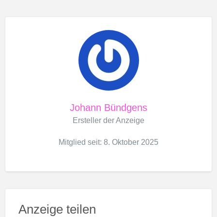
Johann Bündgens
Ersteller der Anzeige
Mitglied seit: 8. Oktober 2025
Anzeige teilen