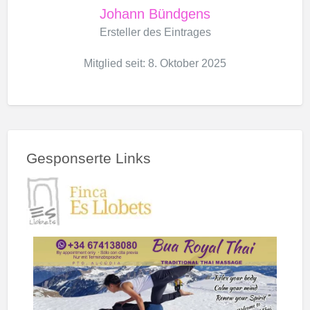
Johann Bündgens
Ersteller des Eintrages
Mitglied seit: 8. Oktober 2025
Gesponserte Links