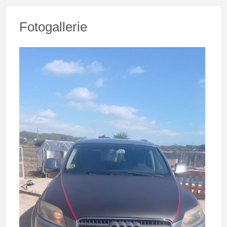
Fotogallerie