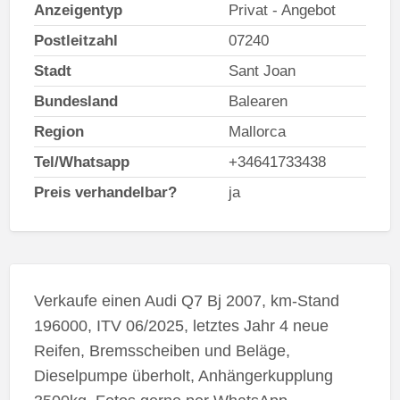
Anzeigentyp
Privat - Angebot
Postleitzahl
07240
Stadt
Sant Joan
Bundesland
Balearen
Region
Mallorca
Tel/Whatsapp
+34641733438
Preis verhandelbar?
ja
Verkaufe einen Audi Q7 Bj 2007, km-Stand
196000, ITV 06/2025, letztes Jahr 4 neue
Reifen, Bremsscheiben und Beläge,
Dieselpumpe überholt, Anhängerkupplung