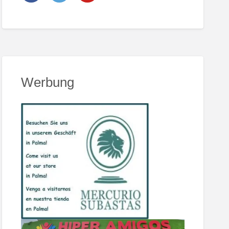
Werbung