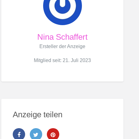
Nina Schaffert
Ersteller der Anzeige
Mitglied seit: 21. Juli 2023
Anzeige teilen