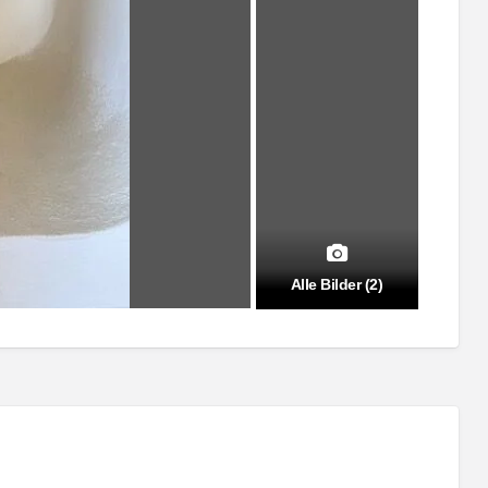
Alle Bilder (2)