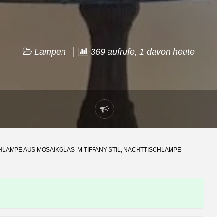
Lampen
369 aufrufe, 1 davon heute
Problem
melden
HLAMPE AUS MOSAIKGLAS IM TIFFANY-STIL, NACHTTISCHLAMPE