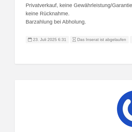
Privatverkauf, keine Gewährleistung/Garant
keine Rücknahme.
Barzahlung bei Abholung.
23. Juli 2025 6:31
Das Inserat ist abgelaufen