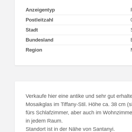
Anzeigentyp
Postleitzahl
Stadt
Bundesland
Region
Verkaufe hier eine antike und sehr gut erhal
Mosaikglas im Tiffany-Stil. Höhe ca. 38 cm (
fürs Schlafzimmer, aber auch im Wohnzimmer
in jedem Raum.
Standort ist in der Nähe von Santanyi.