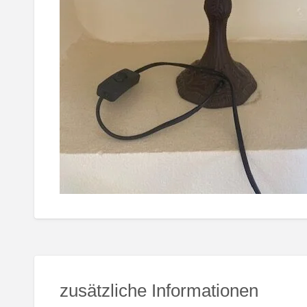
zusätzliche Informationen