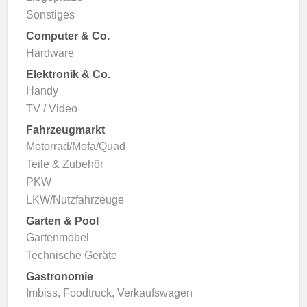
Sonstiges
Computer & Co.
Hardware
Elektronik & Co.
Handy
TV / Video
Fahrzeugmarkt
Motorrad/Mofa/Quad
Teile & Zubehör
PKW
LKW/Nutzfahrzeuge
Garten & Pool
Gartenmöbel
Technische Geräte
Gastronomie
Imbiss, Foodtruck, Verkaufswagen