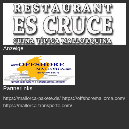
Anzeige
Partnerlinks
https://mallorca-pakete.de/
https://offshoremallorca.com/
https://mallorca-transporte.com/