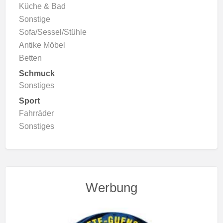
Küche & Bad
Sonstige
Sofa/Sessel/Stühle
Antike Möbel
Betten
Schmuck
Sonstiges
Sport
Fahrräder
Sonstiges
Werbung