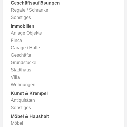
Geschäftsauflösungen
Regale / Schränke
Sonstiges
Immobilien
Anlage Objekte
Finca
Garage / Halle
Geschäfte
Grundstücke
Stadthaus
Villa
Wohnungen
Kunst & Krempel
Antiquitäten
Sonstiges
Möbel & Haushalt
Möbel