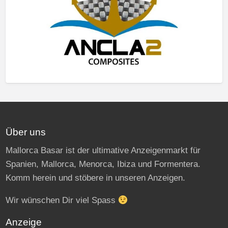
Über uns
Mallorca Basar ist der ultimative Anzeigenmarkt für
Spanien, Mallorca, Menorca, Ibiza und Formentera.
Komm herein und stöbere in unseren Anzeigen.
Wir wünschen Dir viel Spass
Anzeige