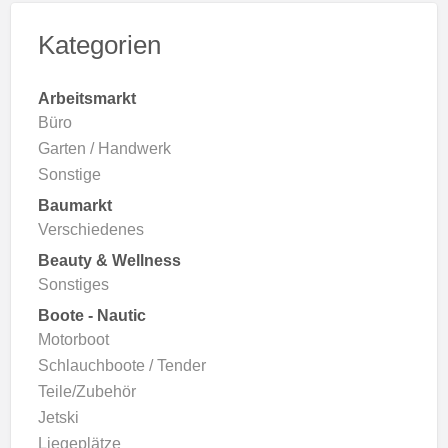
Kategorien
Arbeitsmarkt
Büro
Garten / Handwerk
Sonstige
Baumarkt
Verschiedenes
Beauty & Wellness
Sonstiges
Boote - Nautic
Motorboot
Schlauchboote / Tender
Teile/Zubehör
Jetski
Liegeplätze