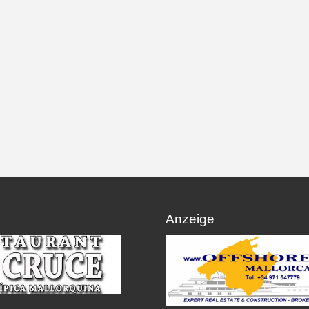
Anzeige