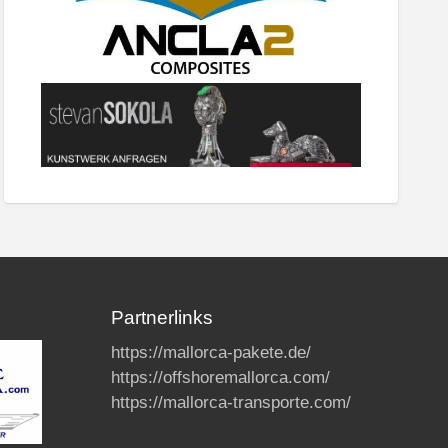
Partnerlinks
https://mallorca-pakete.de/
https://offshoremallorca.com/
https://mallorca-transporte.com/