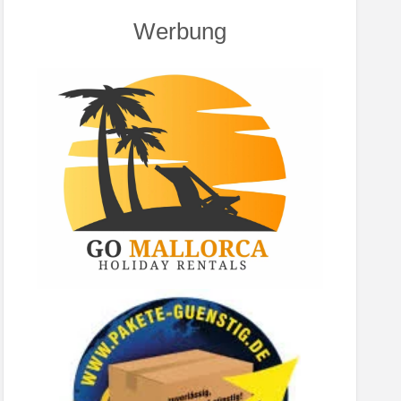
Werbung