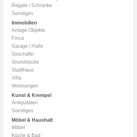
Regale / Schränke
Sonstiges
Immobilien
Anlage Objekte
Finca
Garage / Halle
Geschäfte
Grundstücke
Stadthaus
Villa
Wohnungen
Kunst & Krempel
Antiquitäten
Sonstiges
Möbel & Haushalt
Möbel
Küche & Bad