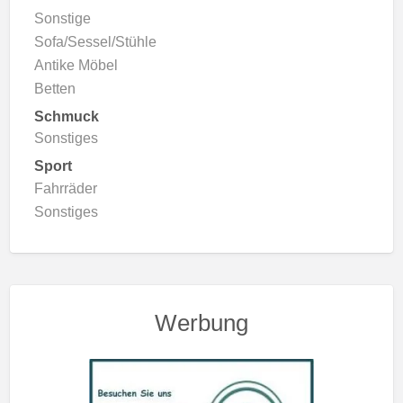
Sonstige
Sofa/Sessel/Stühle
Antike Möbel
Betten
Schmuck
Sonstiges
Sport
Fahrräder
Sonstiges
Werbung