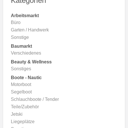
Kategorien
Arbeitsmarkt
Büro
Garten / Handwerk
Sonstige
Baumarkt
Verschiedenes
Beauty & Wellness
Sonstiges
Boote - Nautic
Motorboot
Segelboot
Schlauchboote / Tender
Teile/Zubehör
Jetski
Liegeplätze