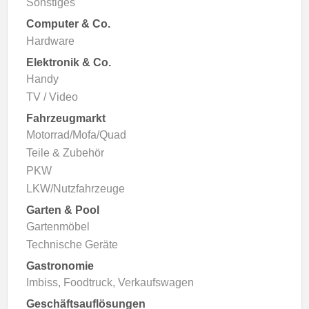
Sonstiges
Computer & Co.
Hardware
Elektronik & Co.
Handy
TV / Video
Fahrzeugmarkt
Motorrad/Mofa/Quad
Teile & Zubehör
PKW
LKW/Nutzfahrzeuge
Garten & Pool
Gartenmöbel
Technische Geräte
Gastronomie
Imbiss, Foodtruck, Verkaufswagen
Geschäftsauflösungen