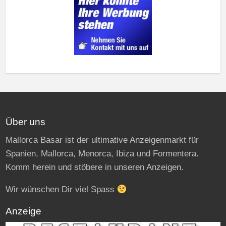
Über uns
Mallorca Basar ist der ultimative Anzeigenmarkt für
Spanien, Mallorca, Menorca, Ibiza und Formentera.
Komm herein und stöbere in unseren Anzeigen.
Wir wünschen Dir viel Spass
Anzeige