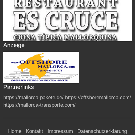
Anzeige
Partnerlinks
https://mallorca-pakete.de/
https://offshoremallorca.com/
https://mallorca-transporte.com/
Home
Kontakt
Impressum
Datenschutzerklärung