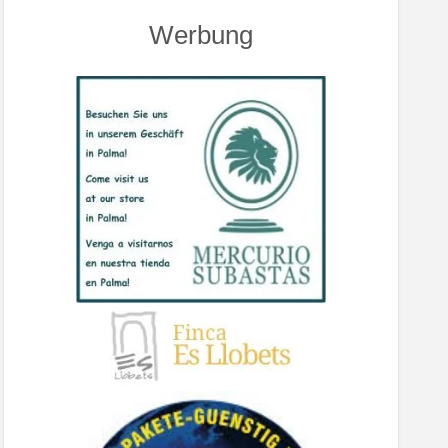
Werbung