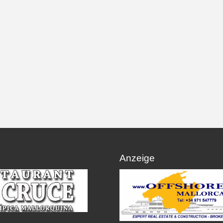
Anzeige