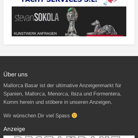
Über uns
Mallorca Basar ist der ultimative Anzeigenmarkt für
Spanien, Mallorca, Menorca, Ibiza und Formentera.
Komm herein und stöbere in unseren Anzeigen.
Wir wünschen Dir viel Spass
Anzeige