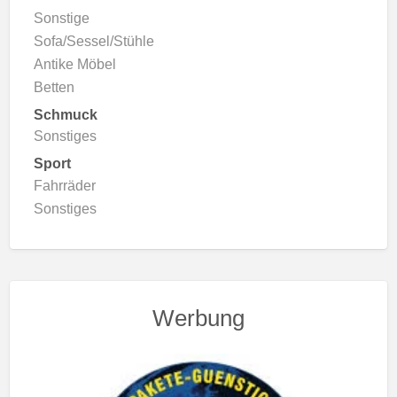
Sonstige
Sofa/Sessel/Stühle
Antike Möbel
Betten
Schmuck
Sonstiges
Sport
Fahrräder
Sonstiges
Werbung