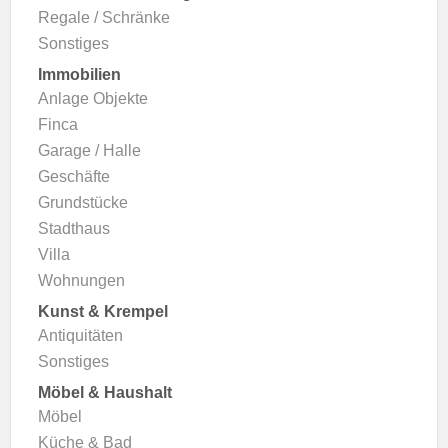
Regale / Schränke
Sonstiges
Immobilien
Anlage Objekte
Finca
Garage / Halle
Geschäfte
Grundstücke
Stadthaus
Villa
Wohnungen
Kunst & Krempel
Antiquitäten
Sonstiges
Möbel & Haushalt
Möbel
Küche & Bad