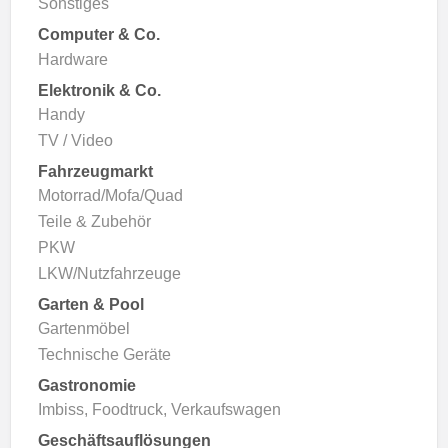
Sonstiges
Computer & Co.
Hardware
Elektronik & Co.
Handy
TV / Video
Fahrzeugmarkt
Motorrad/Mofa/Quad
Teile & Zubehör
PKW
LKW/Nutzfahrzeuge
Garten & Pool
Gartenmöbel
Technische Geräte
Gastronomie
Imbiss, Foodtruck, Verkaufswagen
Geschäftsauflösungen