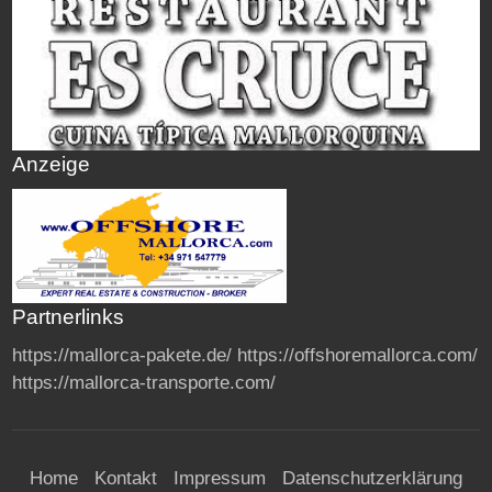
Anzeige
Partnerlinks
https://mallorca-pakete.de/
https://offshoremallorca.com/
https://mallorca-transporte.com/
Home
Kontakt
Impressum
Datenschutzerklärung