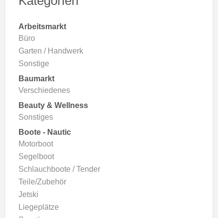
Kategorien
Arbeitsmarkt
Büro
Garten / Handwerk
Sonstige
Baumarkt
Verschiedenes
Beauty & Wellness
Sonstiges
Boote - Nautic
Motorboot
Segelboot
Schlauchboote / Tender
Teile/Zubehör
Jetski
Liegeplätze