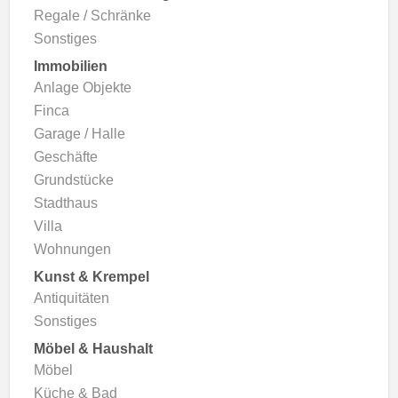
Regale / Schränke
Sonstiges
Immobilien
Anlage Objekte
Finca
Garage / Halle
Geschäfte
Grundstücke
Stadthaus
Villa
Wohnungen
Kunst & Krempel
Antiquitäten
Sonstiges
Möbel & Haushalt
Möbel
Küche & Bad