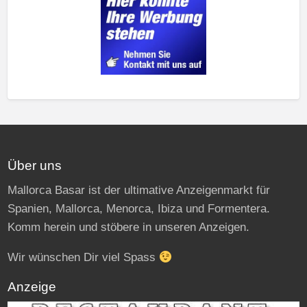
Über uns
Mallorca Basar ist der ultimative Anzeigenmarkt für
Spanien, Mallorca, Menorca, Ibiza und Formentera.
Komm herein und stöbere in unseren Anzeigen.
Wir wünschen Dir viel Spass
Anzeige