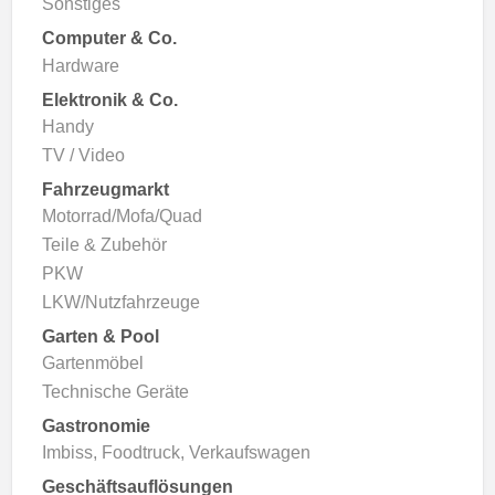
Sonstiges
Computer & Co.
Hardware
Elektronik & Co.
Handy
TV / Video
Fahrzeugmarkt
Motorrad/Mofa/Quad
Teile & Zubehör
PKW
LKW/Nutzfahrzeuge
Garten & Pool
Gartenmöbel
Technische Geräte
Gastronomie
Imbiss, Foodtruck, Verkaufswagen
Geschäftsauflösungen