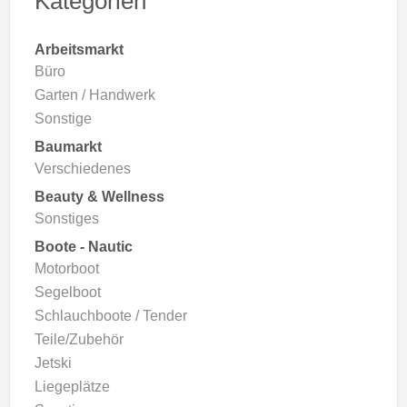
Kategorien
Arbeitsmarkt
Büro
Garten / Handwerk
Sonstige
Baumarkt
Verschiedenes
Beauty & Wellness
Sonstiges
Boote - Nautic
Motorboot
Segelboot
Schlauchboote / Tender
Teile/Zubehör
Jetski
Liegeplätze