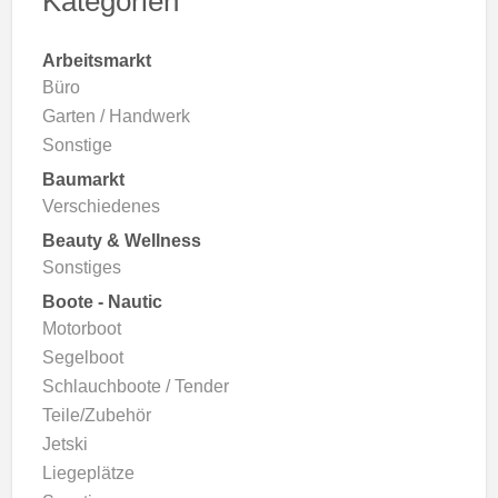
Kategorien
Arbeitsmarkt
Büro
Garten / Handwerk
Sonstige
Baumarkt
Verschiedenes
Beauty & Wellness
Sonstiges
Boote - Nautic
Motorboot
Segelboot
Schlauchboote / Tender
Teile/Zubehör
Jetski
Liegeplätze