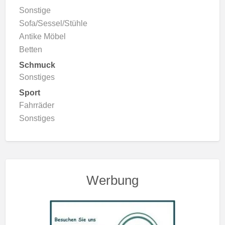
Sonstige
Sofa/Sessel/Stühle
Antike Möbel
Betten
Schmuck
Sonstiges
Sport
Fahrräder
Sonstiges
Werbung