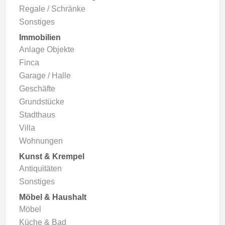
Regale / Schränke
Sonstiges
Immobilien
Anlage Objekte
Finca
Garage / Halle
Geschäfte
Grundstücke
Stadthaus
Villa
Wohnungen
Kunst & Krempel
Antiquitäten
Sonstiges
Möbel & Haushalt
Möbel
Küche & Bad