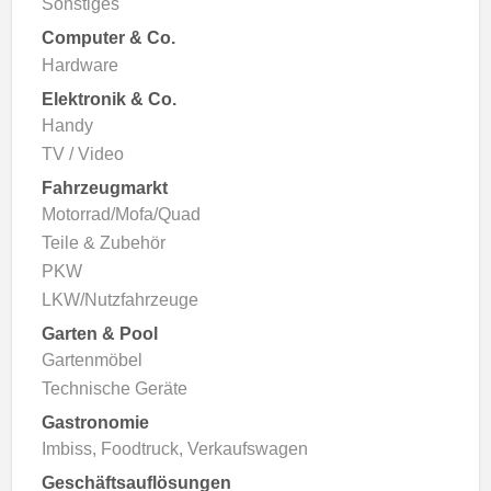
Sonstiges
Computer & Co.
Hardware
Elektronik & Co.
Handy
TV / Video
Fahrzeugmarkt
Motorrad/Mofa/Quad
Teile & Zubehör
PKW
LKW/Nutzfahrzeuge
Garten & Pool
Gartenmöbel
Technische Geräte
Gastronomie
Imbiss, Foodtruck, Verkaufswagen
Geschäftsauflösungen