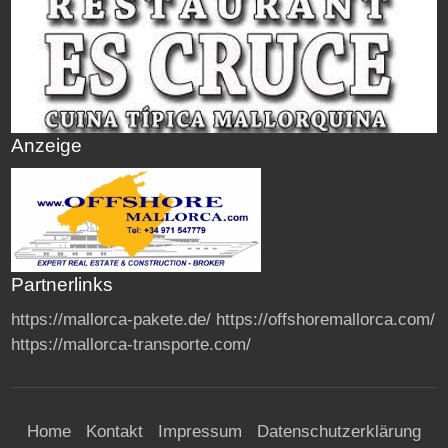
Anzeige
Partnerlinks
https://mallorca-pakete.de/
https://offshoremallorca.com/
https://mallorca-transporte.com/
Home
Kontakt
Impressum
Datenschutzerklärung