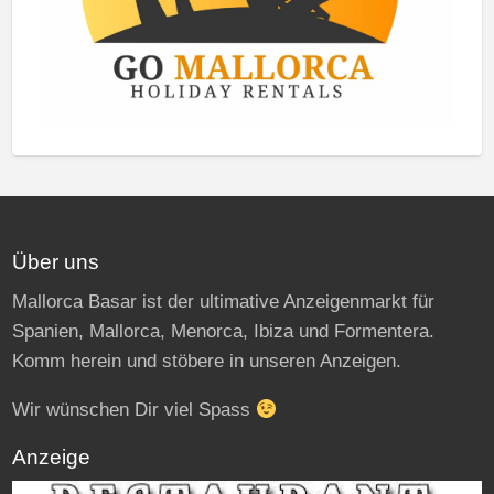
Über uns
Mallorca Basar ist der ultimative Anzeigenmarkt für
Spanien, Mallorca, Menorca, Ibiza und Formentera.
Komm herein und stöbere in unseren Anzeigen.
Wir wünschen Dir viel Spass
Anzeige