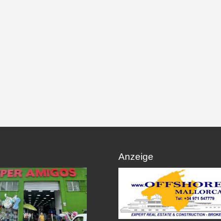
Anzeige