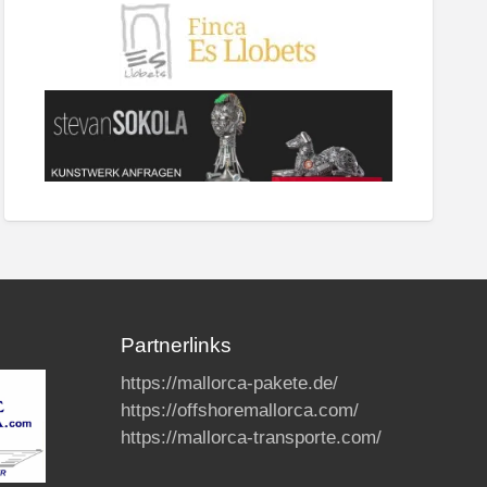
Partnerlinks
https://mallorca-pakete.de/
https://offshoremallorca.com/
https://mallorca-transporte.com/