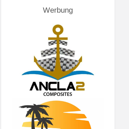
Werbung