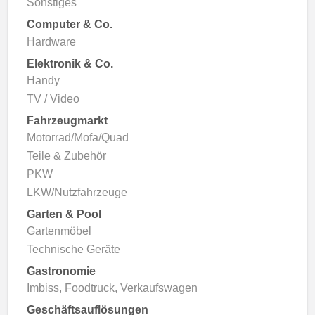
Sonstiges
Computer & Co.
Hardware
Elektronik & Co.
Handy
TV / Video
Fahrzeugmarkt
Motorrad/Mofa/Quad
Teile & Zubehör
PKW
LKW/Nutzfahrzeuge
Garten & Pool
Gartenmöbel
Technische Geräte
Gastronomie
Imbiss, Foodtruck, Verkaufswagen
Geschäftsauflösungen