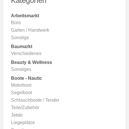
Kategorien
Arbeitsmarkt
Büro
Garten / Handwerk
Sonstige
Baumarkt
Verschiedenes
Beauty & Wellness
Sonstiges
Boote - Nautic
Motorboot
Segelboot
Schlauchboote / Tender
Teile/Zubehör
Jetski
Liegeplätze