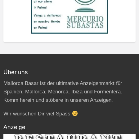
Über uns
Mallorca Basar ist der ultimative Anzeigenmarkt für
Spanien, Mallorca, Menorca, Ibiza und Formentera.
Komm herein und stöbere in unseren Anzeigen.
Wir wünschen Dir viel Spass
Anzeige