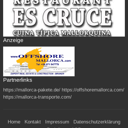
Anzeige
Partnerlinks
https://mallorca-pakete.de/
https://offshoremallorca.com/
https://mallorca-transporte.com/
Home
Kontakt
Impressum
Datenschutzerklärung