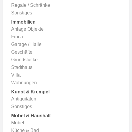
Regale / Schränke
Sonstiges
Immobilien
Anlage Objekte
Finca
Garage / Halle
Geschäfte
Grundstücke
Stadthaus
Villa
Wohnungen
Kunst & Krempel
Antiquitäten
Sonstiges
Möbel & Haushalt
Möbel
Küche & Bad