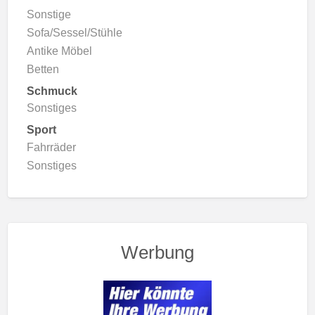
Sonstige
Sofa/Sessel/Stühle
Antike Möbel
Betten
Schmuck
Sonstiges
Sport
Fahrräder
Sonstiges
Werbung