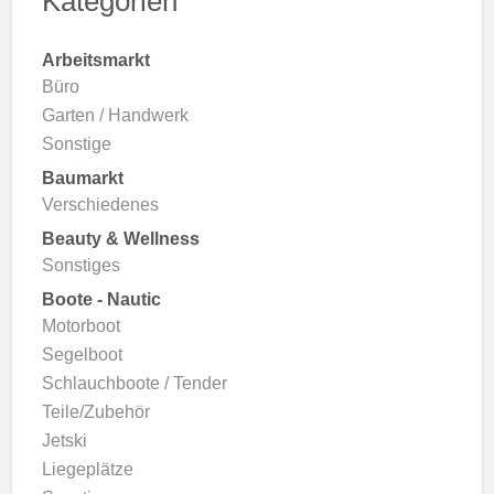
Kategorien
Arbeitsmarkt
Büro
Garten / Handwerk
Sonstige
Baumarkt
Verschiedenes
Beauty & Wellness
Sonstiges
Boote - Nautic
Motorboot
Segelboot
Schlauchboote / Tender
Teile/Zubehör
Jetski
Liegeplätze