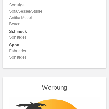
Sonstige
Sofa/Sessel/Stühle
Antike Möbel
Betten
Schmuck
Sonstiges
Sport
Fahrräder
Sonstiges
Werbung