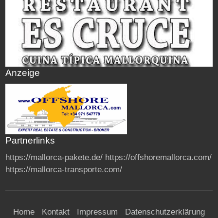
Anzeige
Partnerlinks
https://mallorca-pakete.de/
https://offshoremallorca.com/
https://mallorca-transporte.com/
Home
Kontakt
Impressum
Datenschutzerklärung