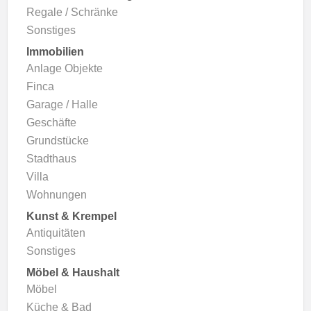
Regale / Schränke
Sonstiges
Immobilien
Anlage Objekte
Finca
Garage / Halle
Geschäfte
Grundstücke
Stadthaus
Villa
Wohnungen
Kunst & Krempel
Antiquitäten
Sonstiges
Möbel & Haushalt
Möbel
Küche & Bad