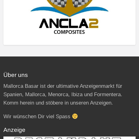
Über uns
Mallorca Basar ist der ultimative Anzeigenmarkt für
Spanien, Mallorca, Menorca, Ibiza und Formentera.
Komm herein und stöbere in unseren Anzeigen.
Wir wünschen Dir viel Spass
Anzeige