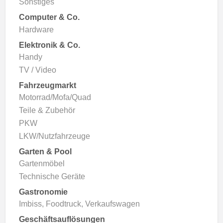
Sonstiges
Computer & Co.
Hardware
Elektronik & Co.
Handy
TV / Video
Fahrzeugmarkt
Motorrad/Mofa/Quad
Teile & Zubehör
PKW
LKW/Nutzfahrzeuge
Garten & Pool
Gartenmöbel
Technische Geräte
Gastronomie
Imbiss, Foodtruck, Verkaufswagen
Geschäftsauflösungen