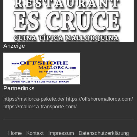
Anzeige
Partnerlinks
https://mallorca-pakete.de/
https://offshoremallorca.com/
https://mallorca-transporte.com/
Home
Kontakt
Impressum
Datenschutzerklärung