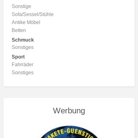
Sonstige
Sofa/Sessel/Stühle
Antike Möbel
Betten
Schmuck
Sonstiges
Sport
Fahrräder
Sonstiges
Werbung