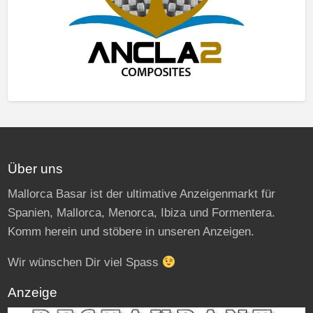
Über uns
Mallorca Basar ist der ultimative Anzeigenmarkt für
Spanien, Mallorca, Menorca, Ibiza und Formentera.
Komm herein und stöbere in unseren Anzeigen.
Wir wünschen Dir viel Spass
Anzeige