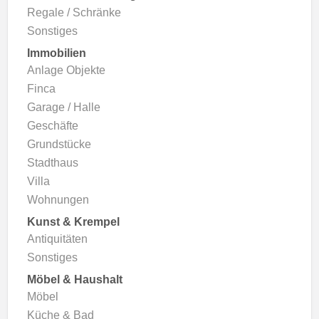
Regale / Schränke
Sonstiges
Immobilien
Anlage Objekte
Finca
Garage / Halle
Geschäfte
Grundstücke
Stadthaus
Villa
Wohnungen
Kunst & Krempel
Antiquitäten
Sonstiges
Möbel & Haushalt
Möbel
Küche & Bad