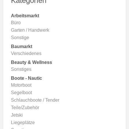
Kategorien
Arbeitsmarkt
Büro
Garten / Handwerk
Sonstige
Baumarkt
Verschiedenes
Beauty & Wellness
Sonstiges
Boote - Nautic
Motorboot
Segelboot
Schlauchboote / Tender
Teile/Zubehör
Jetski
Liegeplätze