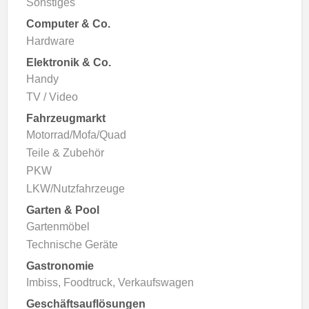
Sonstiges
Computer & Co.
Hardware
Elektronik & Co.
Handy
TV / Video
Fahrzeugmarkt
Motorrad/Mofa/Quad
Teile & Zubehör
PKW
LKW/Nutzfahrzeuge
Garten & Pool
Gartenmöbel
Technische Geräte
Gastronomie
Imbiss, Foodtruck, Verkaufswagen
Geschäftsauflösungen