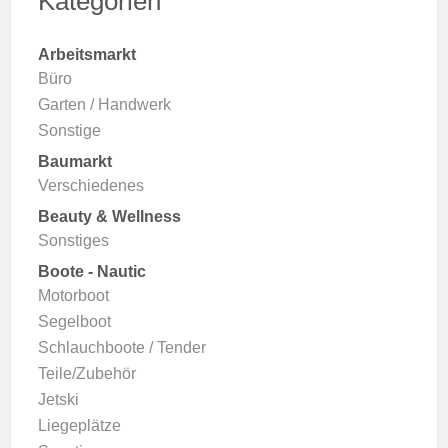
Kategorien
Arbeitsmarkt
Büro
Garten / Handwerk
Sonstige
Baumarkt
Verschiedenes
Beauty & Wellness
Sonstiges
Boote - Nautic
Motorboot
Segelboot
Schlauchboote / Tender
Teile/Zubehör
Jetski
Liegeplätze