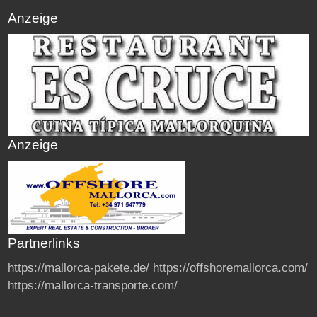
Anzeige
Anzeige
Partnerlinks
https://mallorca-pakete.de/
https://offshoremallorca.com/
https://mallorca-transporte.com/