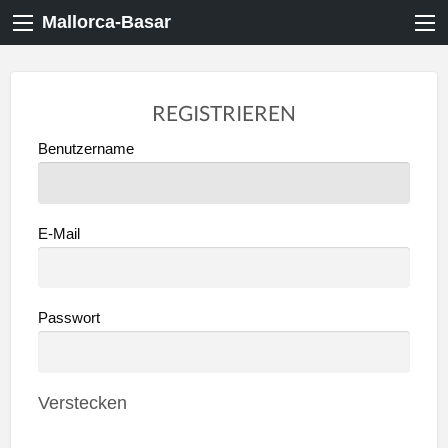
Mallorca-Basar
REGISTRIEREN
Benutzername
E-Mail
Passwort
Verstecken