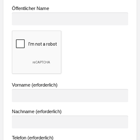
Öffentlicher Name
Vorname
(erforderlich)
Nachname
(erforderlich)
Telefon
(erforderlich)