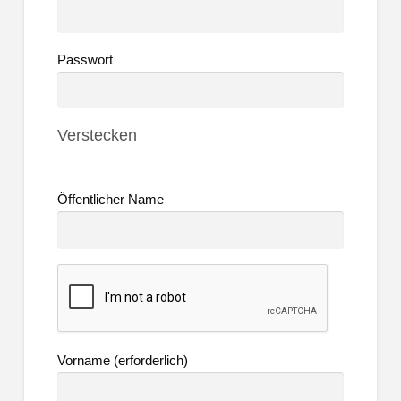
Passwort
Verstecken
Öffentlicher Name
Vorname
(erforderlich)