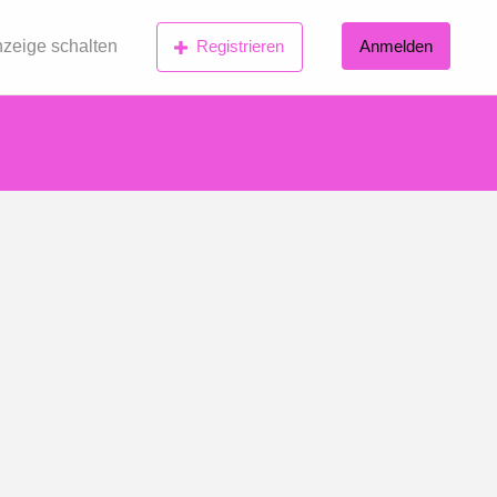
zeige schalten
Registrieren
Anmelden