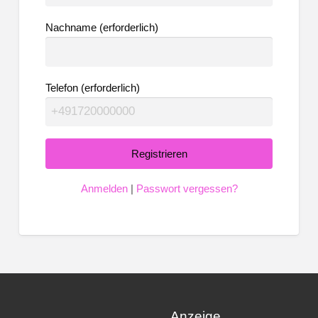
Nachname
(erforderlich)
Telefon
(erforderlich)
Anmelden
|
Passwort vergessen?
Anzeige