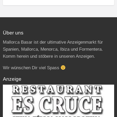
Über uns
Mallorca Basar ist der ultimative Anzeigenmarkt für
Spanien, Mallorca, Menorca, Ibiza und Formentera.
Komm herein und stöbere in unseren Anzeigen.
Wir wünschen Dir viel Spass
Anzeige