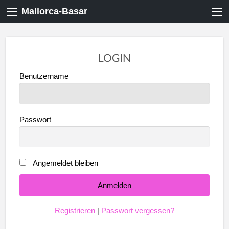
Mallorca-Basar
LOGIN
Benutzername
Passwort
Angemeldet bleiben
Registrieren
|
Passwort vergessen?